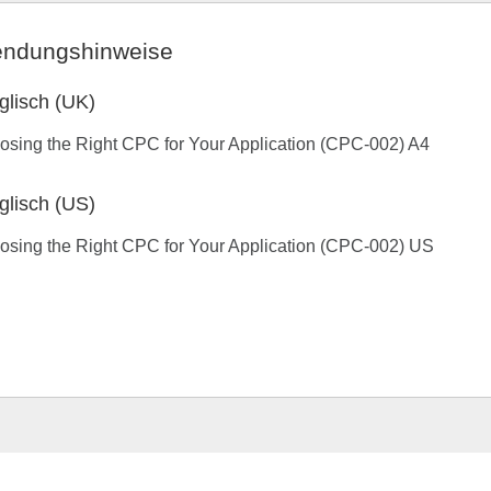
ndungshinweise
glisch (UK)
sing the Right CPC for Your Application (CPC-002) A4
glisch (US)
sing the Right CPC for Your Application (CPC-002) US