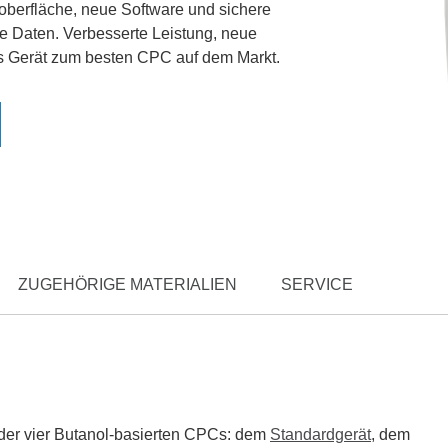
oberfläche, neue Software und sichere
e Daten. Verbesserte Leistung, neue
 Gerät zum besten CPC auf dem Markt.
ZUGEHÖRIGE MATERIALIEN
SERVICE
e der vier Butanol-basierten CPCs: dem
Standardgerät
, dem