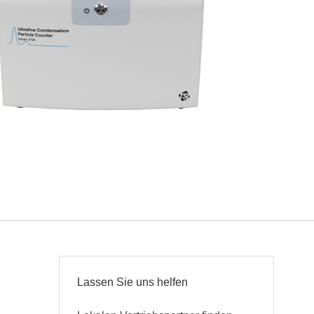
Lassen Sie uns helfen