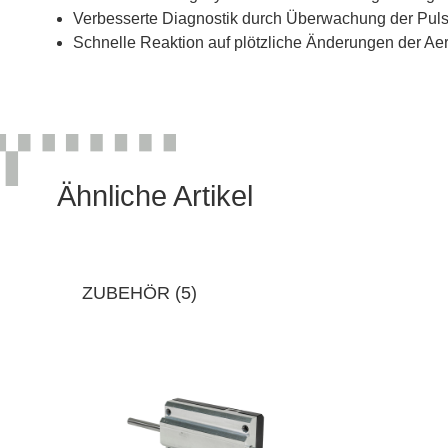
Verbesserte Diagnostik durch Überwachung der Pul
Schnelle Reaktion auf plötzliche Änderungen der Aer
Ähnliche Artikel
ZUBEHÖR (5)