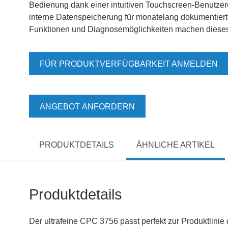
Bedienung dank einer intuitiven Touchscreen-Benutzer
interne Datenspeicherung für monatelang dokumentiert
Funktionen und Diagnosemöglichkeiten machen dieses
FÜR PRODUKTVERFÜGBARKEIT ANMELDEN
ANGEBOT ANFORDERN
PRODUKTDETAILS
ÄHNLICHE ARTIKEL
Produktdetails
Der ultrafeine CPC 3756 passt perfekt zur Produktlini