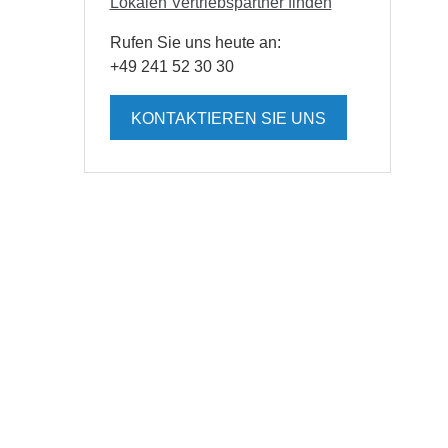
Lokalen Vertriebspartner finden
Rufen Sie uns heute an:
+49 241 52 30 30
KONTAKTIEREN SIE UNS