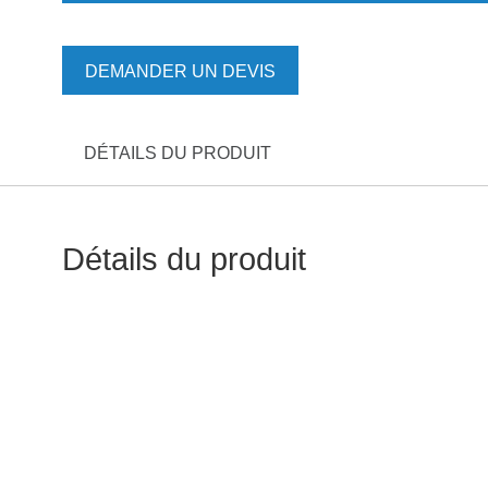
DEMANDER UN DEVIS
DÉTAILS DU PRODUIT
Détails du produit