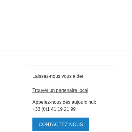
Laissez-nous vous aider
Trouver un partenaire local
Appelez-nous dès aujourd'hui:
+33 (0)1 41 19 21 99
CONTACTEZ-NOUS