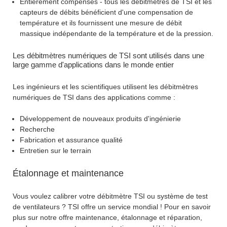
Entièrement compensés - tous les débitmètres de TSI et les
capteurs de débits bénéficient d'une compensation de
température et ils fournissent une mesure de débit
massique indépendante de la température et de la pression.
Les débitmètres numériques de TSI sont utilisés dans une
large gamme d'applications dans le monde entier
Les ingénieurs et les scientifiques utilisent les débitmètres
numériques de TSI dans des applications comme :
Développement de nouveaux produits d'ingénierie
Recherche
Fabrication et assurance qualité
Entretien sur le terrain
Étalonnage et maintenance
Vous voulez calibrer votre débitmètre TSI ou système de test
de ventilateurs ? TSI offre un service mondial ! Pour en savoir
plus sur notre offre maintenance, étalonnage et réparation,