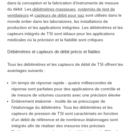
dans la conception et la fabrication d'instruments de mesure
du débit. Les
débitmètres massiques
,
systemès de test de
ventilateurs
et
capteurs de débit pour gaz
sont utilisés dans le
monde entier dans les laboratoires, les installations de
production et les applications intégrées. Les débitmètres et les
capteurs intégrés de TSI sont idéaux pour les applications
médicales où la précision et la fiabilité sont critiques.
Débitmètres et capteurs de débit précis et fiables
Tous les débitmètres et les capteurs de débit de TSI offrent les
avantages suivants :
Un temps de réponse rapide - quatre millisecondes de
réponse sont parfaites pour des applications de contrôle et
de mesure de volumes courants avec une précision élevée
Entièrement étalonné - inutile de se préoccuper de
l'étalonnage du débitmètre. Tous les débitmètres et les
capteurs de pression de TSI sont caractérisés en fonction
d'un débit de référence et de nombreux étalonnages sont
intégrés afin de réaliser des mesures très précises