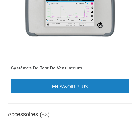
Systèmes De Test De Ventilateurs
EN SAVOIR PLUS
Accessoires (83)