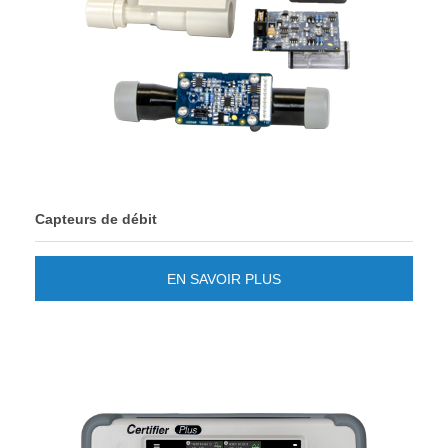
Capteurs de débit
EN SAVOIR PLUS