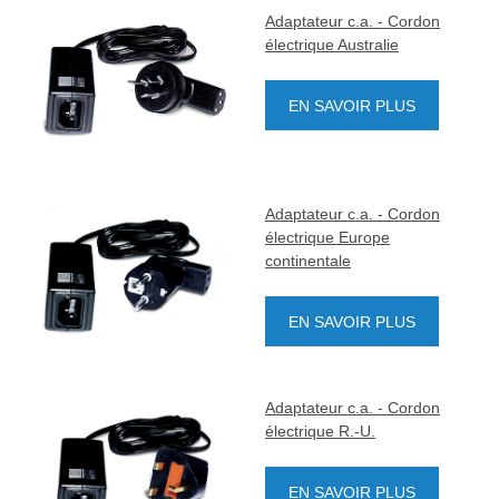
Adaptateur c.a. - Cordon
électrique Australie
EN SAVOIR PLUS
Adaptateur c.a. - Cordon
électrique Europe
continentale
EN SAVOIR PLUS
Adaptateur c.a. - Cordon
électrique R.-U.
EN SAVOIR PLUS