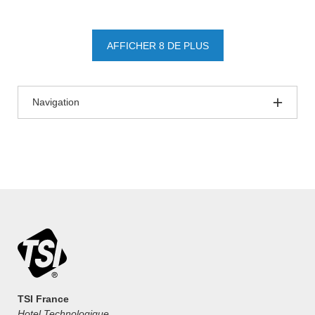
AFFICHER 8 DE PLUS
Navigation
TSI France
Hotel Technologique