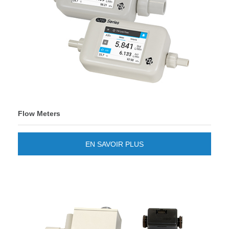
Flow Meters
EN SAVOIR PLUS