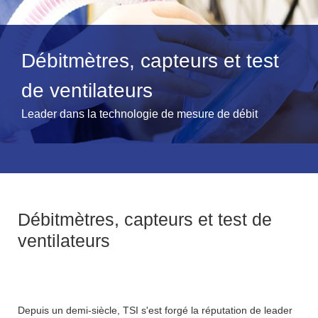
Débitmètres, capteurs et test
de ventilateurs
Leader dans la technologie de mesure de débit
Débitmètres, capteurs et test de
ventilateurs
Depuis un demi-siècle, TSI s'est forgé la réputation de leader