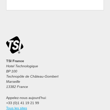
TSI France
Hotel Technologique
BP 100
Technopôle de Château-Gombert
Marseille
13382 France
Appelez-nous aujourd'hui:
+33 (0)1 41 19 21 99
Tous les sites