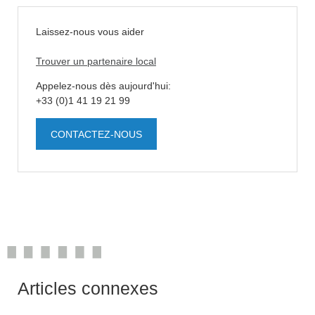
Laissez-nous vous aider
Trouver un partenaire local
Appelez-nous dès aujourd'hui:
+33 (0)1 41 19 21 99
CONTACTEZ-NOUS
Articles connexes