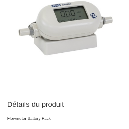
Détails du produit
Flowmeter Battery Pack