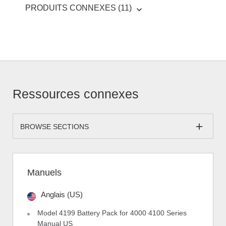
PRODUITS CONNEXES (11)
Ressources connexes
BROWSE SECTIONS
Manuels
Anglais (US)
Model 4199 Battery Pack for 4000 4100 Series
Manual US