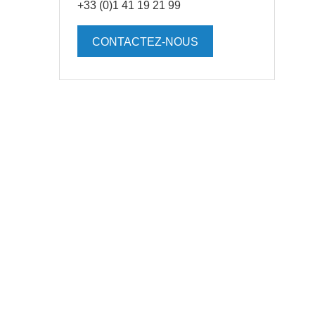
+33 (0)1 41 19 21 99
CONTACTEZ-NOUS