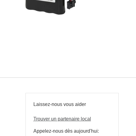
Laissez-nous vous aider
Trouver un partenaire local
Appelez-nous dès aujourd'hui: