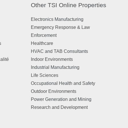
Other TSI Online Properties
Electronics Manufacturing
Emergency Response & Law
Enforcement
s
Healthcare
HVAC and TAB Consultants
alité
Indoor Environments
Industrial Manufacturing
Life Sciences
Occupational Health and Safety
Outdoor Environments
Power Generation and Mining
Research and Development