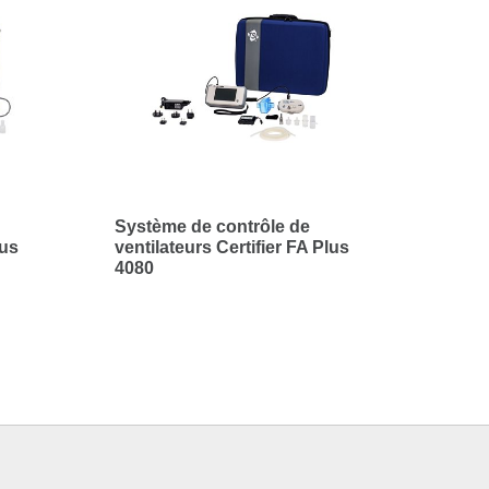
Système de contrôle de
lus
ventilateurs Certifier FA Plus
4080