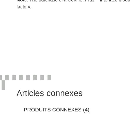
factory.
Articles connexes
PRODUITS CONNEXES (4)