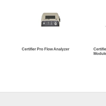
Certifier Pro Flow Analyzer
Certifi
Module