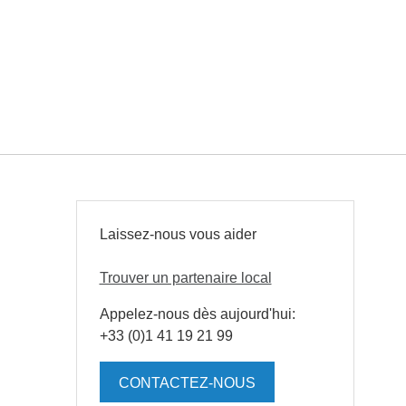
Laissez-nous vous aider
Trouver un partenaire local
Appelez-nous dès aujourd'hui:
+33 (0)1 41 19 21 99
CONTACTEZ-NOUS