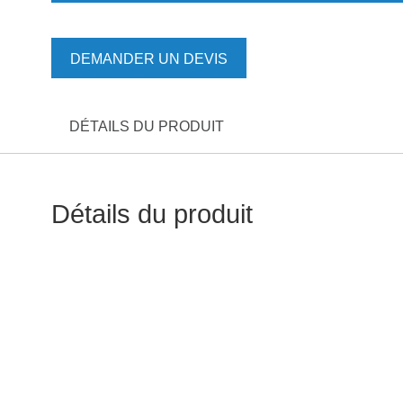
DEMANDER UN DEVIS
DÉTAILS DU PRODUIT
Détails du produit