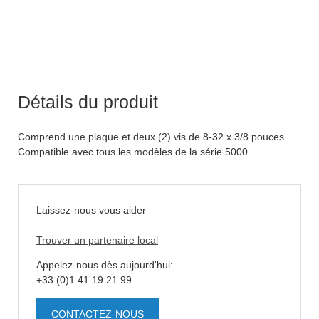
Détails du produit
Comprend une plaque et deux (2) vis de 8-32 x 3/8 pouces
Compatible avec tous les modèles de la série 5000
Laissez-nous vous aider
Trouver un partenaire local
Appelez-nous dès aujourd'hui:
+33 (0)1 41 19 21 99
CONTACTEZ-NOUS