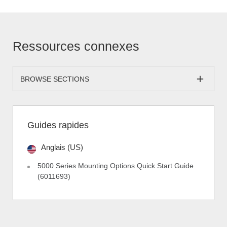
Ressources connexes
BROWSE SECTIONS
Guides rapides
Anglais (US)
5000 Series Mounting Options Quick Start Guide
(6011693)