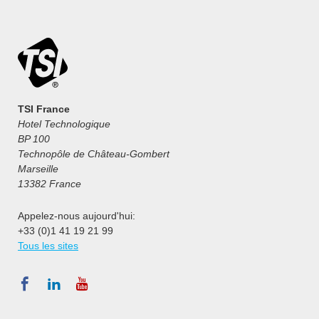
TSI France
Hotel Technologique
BP 100
Technopôle de Château-Gombert
Marseille
13382 France
Appelez-nous aujourd'hui:
+33 (0)1 41 19 21 99
Tous les sites