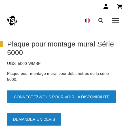
Plaque pour montage mural Série
5000
UGS:
5000-WMBP
Plaque pour montage mural pour débitmètres de la série
5000.
CONNECTEZ-VOUS POUR VOIR LA DISPONIBILITÉ
DES PRODUITS
DEMANDER UN DEVIS