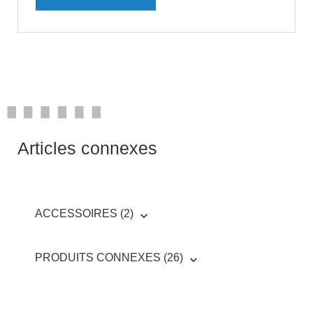
Articles connexes
ACCESSOIRES (2)
PRODUITS CONNEXES (26)