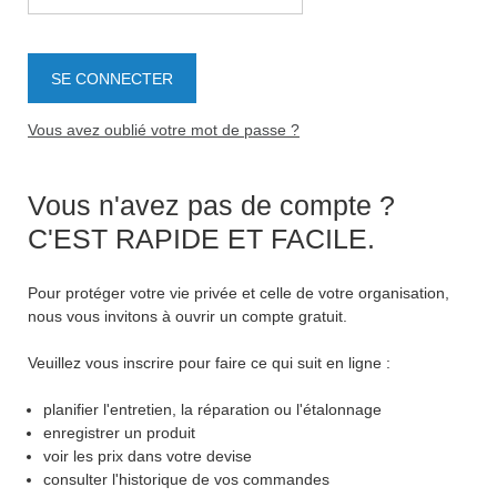
Vous avez oublié votre mot de passe ?
Vous n'avez pas de compte ?
C'EST RAPIDE ET FACILE.
Pour protéger votre vie privée et celle de votre organisation,
nous vous invitons à ouvrir un compte gratuit.
Veuillez vous inscrire pour faire ce qui suit en ligne :
planifier l'entretien, la réparation ou l'étalonnage
enregistrer un produit
voir les prix dans votre devise
consulter l'historique de vos commandes