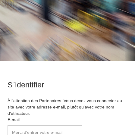
S`identifier
À l'attention des Partenaires. Vous devez vous connecter au
site avec votre adresse e-mail, plutôt qu'avec votre nom
d'utilisateur.
E-mail