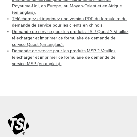
Royaume-Uni, en Europe, au Moyen-Orient et en Afrique
(en anglais).
Téléchargez et imprimez une version PDF du formulaire de
demande de service pour les clients en chinois.
Demande de service pour les produits TSI / Quest ? Veuillez
télécharger et imprimer ce formulaire de demande de
service Quest (en anglais).
Demande de service pour les produits MSP ? Veuillez
télécharger et imprimer ce formulaire de demande de
service MSP (en anglais).