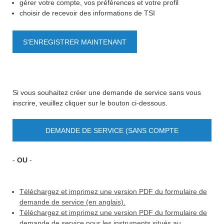
gérer votre compte, vos préférences et votre profil
choisir de recevoir des informations de TSI
S'ENREGISTRER MAINTENANT
Si vous souhaitez créer une demande de service sans vous
inscrire, veuillez cliquer sur le bouton ci-dessous.
DEMANDE DE SERVICE (SANS COMPTE
UTILISATEUR)
-
OU
-
Téléchargez et imprimez une version PDF du formulaire de
demande de service (en anglais).
Téléchargez et imprimez une version PDF du formulaire de
demande de service pour les instruments situés au