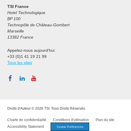
TSI France
Hotel Technologique
BP 100
Technopôle de Château-Gombert
Marseille
13382 France
Appelez-nous aujourd'hui:
+33 (0)1 41 19 21 99
Tous les sites
Droits d'Auteur © 2026 TSI. Tous Droits Réservés.
Charte de confidentialité
Conditions d'utilisation
Plan du site
Accessibility Statement
Cookie Preferences