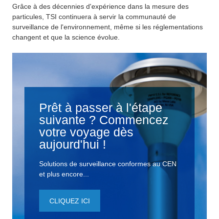
Grâce à des décennies d'expérience dans la mesure des
particules, TSI continuera à servir la communauté de
surveillance de l'environnement, même si les réglementations
changent et que la science évolue.
Prêt à passer à l'étape
suivante ? Commencez
votre voyage dès
aujourd'hui !
Solutions de surveillance conformes au CEN
et plus encore...
CLIQUEZ ICI