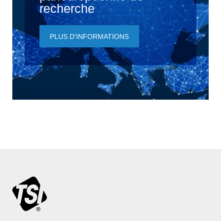
recherche
PLUS D'INFORMATIONS