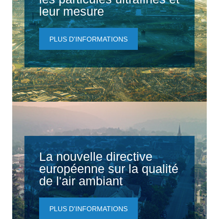
leur mesure
PLUS D'INFORMATIONS
La nouvelle directive
européenne sur la qualité
de l'air ambiant
PLUS D'INFORMATIONS