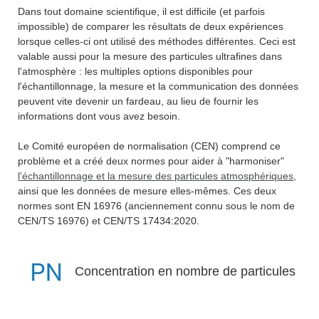
Dans tout domaine scientifique, il est difficile (et parfois
impossible) de comparer les résultats de deux expériences
lorsque celles-ci ont utilisé des méthodes différentes. Ceci est
valable aussi pour la mesure des particules ultrafines dans
l'atmosphère : les multiples options disponibles pour
l'échantillonnage, la mesure et la communication des données
peuvent vite devenir un fardeau, au lieu de fournir les
informations dont vous avez besoin.
Le Comité européen de normalisation (CEN) comprend ce
problème et a créé deux normes pour aider à "harmoniser"
l'échantillonnage et la mesure des particules atmosphériques
,
ainsi que les données de mesure elles-mêmes. Ces deux
normes sont EN 16976 (anciennement connu sous le nom de
CEN/TS 16976) et CEN/TS 17434:2020.
Concentration en nombre de particules