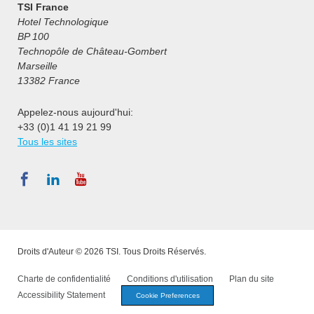
TSI France
Hotel Technologique
BP 100
Technopôle de Château-Gombert
Marseille
13382 France
Appelez-nous aujourd'hui:
+33 (0)1 41 19 21 99
Tous les sites
Droits d'Auteur © 2026 TSI. Tous Droits Réservés.
Charte de confidentialité
Conditions d'utilisation
Plan du site
Accessibility Statement
Cookie Preferences