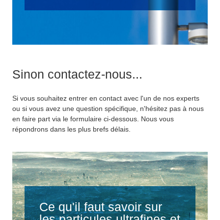
Sinon contactez-nous...
Si vous souhaitez entrer en contact avec l'un de nos experts
ou si vous avez une question spécifique, n'hésitez pas à nous
en faire part via le formulaire ci-dessous. Nous vous
répondrons dans les plus brefs délais.
Ce qu'il faut savoir sur
les particules ultrafines et