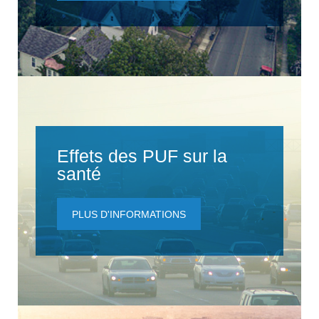
Effets des PUF sur la
santé
PLUS D'INFORMATIONS