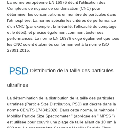
La norme européenne EN 16976 décrit l'utilisation des
Compteurs de noyaux de condensation (CNC)
pour
déterminer les concentrations en nombre de particules dans
l'atmosphère. La norme spécifie les critères de performance
d'un CNC (par exemple : la linéarité, l'efficacité du comptage
et le débit), et précise également comment tester ses
performances. La norme EN 16976 exige également que tous
les CNC soient étalonnés conformément à la norme ISO
27891:2015.
Distribution de la taille des particules
ultrafines
La détermination de la distribution de la taille des particules
ultraﬁnes (Particle Size Distribution, PSD) est décrite dans la
norme CEN/TS 17434:2020. Dans cette norme, la méthode "
Mobility Particle Size Spectrometer " (abrégée en " MPSS ")
est utilisée pour couvrir une plage de taille allant de 10 nm à