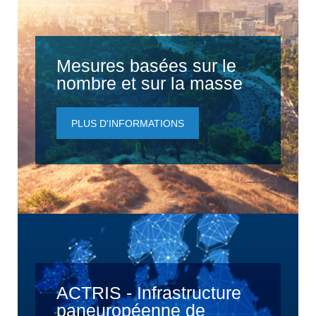
Mesures basées sur le
nombre et sur la masse
PLUS D'INFORMATIONS
ACTRIS - Infrastructure
paneuropéenne de