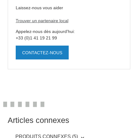
Laissez-nous vous aider
Trouver un partenaire local
Appelez-nous dès aujourd'hui:
+33 (0)1 41 19 21 99
CONTACTEZ-NOUS
Articles connexes
PRODUITS CONNEXES (5)