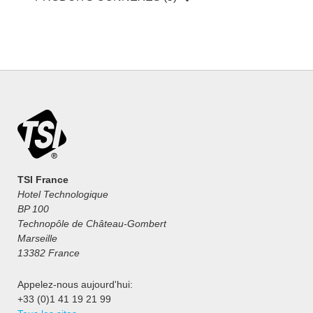
TSI France
Hotel Technologique
BP 100
Technopôle de Château-Gombert
Marseille
13382 France
Appelez-nous aujourd'hui:
+33 (0)1 41 19 21 99