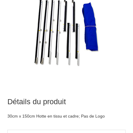
Détails du produit
30cm x 150cm Hotte en tissu et cadre; Pas de Logo