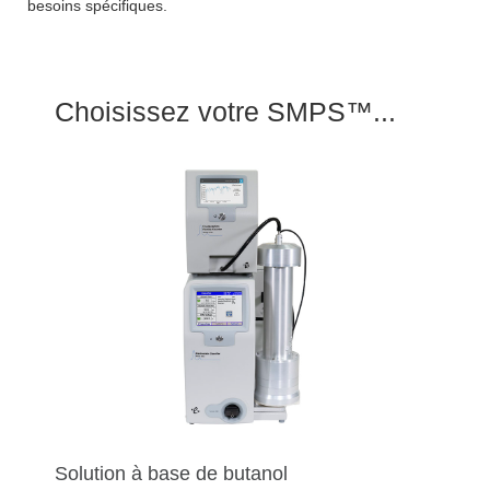
besoins spécifiques.
Choisissez votre SMPS™...
Solution à base de butanol