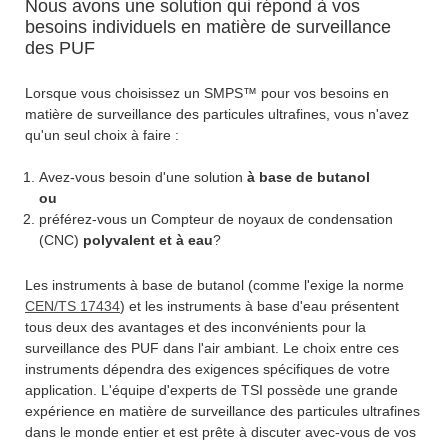
Nous avons une solution qui répond à vos
besoins individuels en matière de surveillance
des PUF
Lorsque vous choisissez un SMPS™ pour vos besoins en
matière de surveillance des particules ultrafines, vous n'avez
qu'un seul choix à faire :
Avez-vous besoin d'une solution
à base de butanol
ou
préférez-vous un Compteur de noyaux de condensation
(CNC)
polyvalent et à eau
?
Les instruments à base de butanol (comme l'exige la norme
CEN/TS 17434
) et les instruments à base d'eau présentent
tous deux des avantages et des inconvénients pour la
surveillance des PUF dans l'air ambiant. Le choix entre ces
instruments dépendra des exigences spécifiques de votre
application. L'équipe d'experts de TSI possède une grande
expérience en matière de surveillance des particules ultrafines
dans le monde entier et est prête à discuter avec-vous de vos