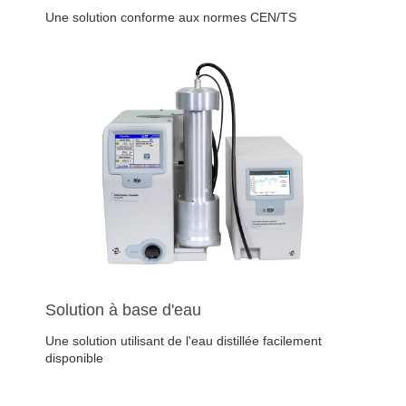
Une solution conforme aux normes CEN/TS
Solution à base d'eau
Une solution utilisant de l'eau distillée facilement
disponible