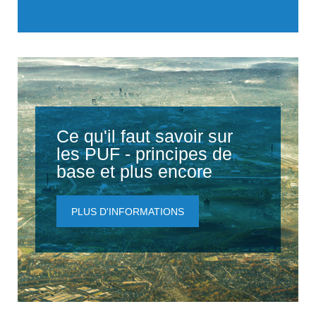
Ce qu'il faut savoir sur
les PUF - principes de
base et plus encore
PLUS D'INFORMATIONS