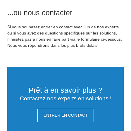
...ou nous contacter
Si vous souhaitez entrer en contact avec l'un de nos experts
ou si vous avez des questions spécifiques sur les solutions,
n'hésitez pas à nous en faire part via le formulaire ci-dessous.
Nous vous répondrons dans les plus brefs délais.
Prêt à en savoir plus ?
Contactez nos experts en solutions !
ENTRER EN CONTACT