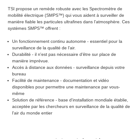
TSI propose un remède robuste avec les Spectromètre de
mobilité électrique (SMPS™) qui vous aident à surveiller de
manière fiable les particules ultrafines dans l'atmosphère. Ces
systèmes SMPS™ offrent :
Un fonctionnement continu autonome - essentiel pour la
surveillance de la qualité de l'air.
Durabilité - il n'est pas nécessaire d'être sur place de
manière imprévue.
Accès à distance aux données - surveillance depuis votre
bureau
Facilité de maintenance - documentation et vidéo
disponibles pour permettre une maintenance par vous-
même
Solution de référence - base d'installation mondiale établie,
acceptée par les chercheurs en surveillance de la qualité de
l'air du monde entier