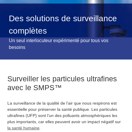
Des solutions de surveillance
complètes
Un seul interlocuteur expérimenté pour tous vos
besoins
Surveiller les particules ultrafines
avec le SMPS™
La surveillance de la qualité de l'air que nous respirons est
essentielle pour préserver la santé publique. Les particules
ultrafines (UFP) sont l'un des polluants atmosphériques les
plus importants, car elles peuvent avoir un impact négatif sur
la santé humaine
.