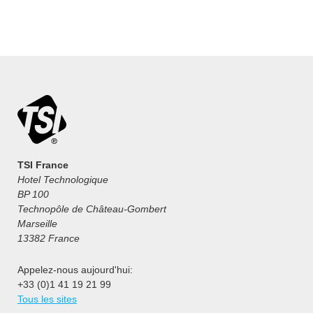
TSI France
Hotel Technologique
BP 100
Technopôle de Château-Gombert
Marseille
13382 France
Appelez-nous aujourd'hui:
+33 (0)1 41 19 21 99
Tous les sites