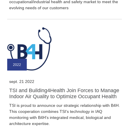
occupational/industrial health and safety market to meet the
evolving needs of our customers
2022
sept. 21 2022
TSI and Building4Health Join Forces to Manage
Indoor Air Quality to Optimize Occupant Health
TSI is proud to announce our strategic relationship with B4H.
This cooperation combines TSI's technology in IAQ
monitoring with B4H's integrated medical, biological and
architecture expertise.