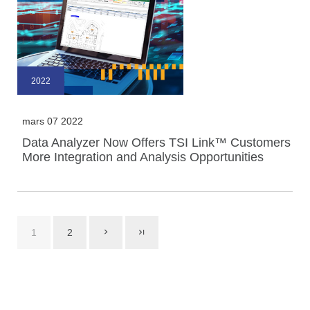
2022
mars 07 2022
Data Analyzer Now Offers TSI Link™ Customers
More Integration and Analysis Opportunities
1
2