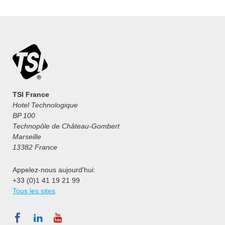
TSI France
Hotel Technologique
BP 100
Technopôle de Château-Gombert
Marseille
13382 France
Appelez-nous aujourd'hui:
+33 (0)1 41 19 21 99
Tous les sites