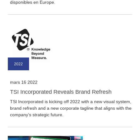
disponibles en Europe.
2022
mars 16 2022
TSI Incorporated Reveals Brand Refresh
TSI Incorporated is kicking off 2022 with a new visual system,
brand refresh and a new corporate tagline that aligns with the
company’s strategic future.