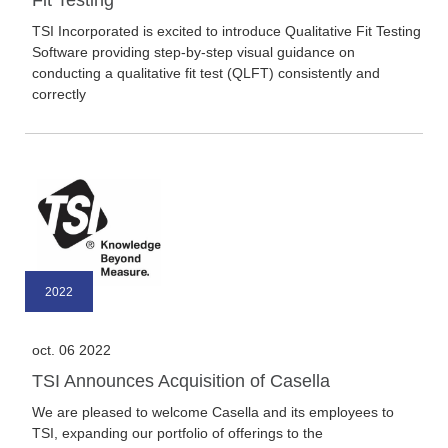
Fit Testing
TSI Incorporated is excited to introduce Qualitative Fit Testing
Software providing step-by-step visual guidance on
conducting a qualitative fit test (QLFT) consistently and
correctly
2022
oct. 06 2022
TSI Announces Acquisition of Casella
We are pleased to welcome Casella and its employees to
TSI, expanding our portfolio of offerings to the