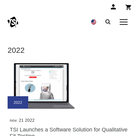
2022
2022
nov. 21 2022
TSI Launches a Software Solution for Qualitative