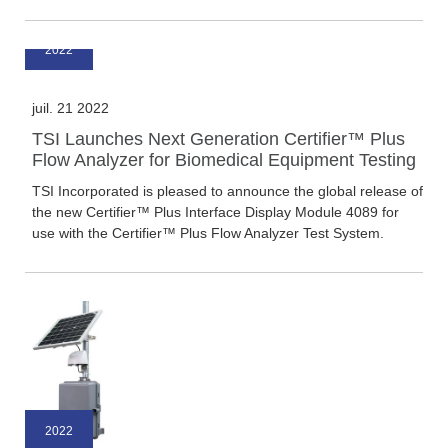
2022
juil. 21 2022
TSI Launches Next Generation Certifier™ Plus
Flow Analyzer for Biomedical Equipment Testing
TSI Incorporated is pleased to announce the global release of
the new Certifier™ Plus Interface Display Module 4089 for
use with the Certifier™ Plus Flow Analyzer Test System.
2022