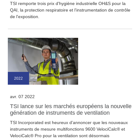
TSI remporte trois prix d'hygiène industrielle OH&S pour la
QAI, la protection respiratoire et l'instrumentation de contrôle
de l'exposition.
2022
avr. 07 2022
TSI lance sur les marchés européens la nouvelle
génération de instruments de ventilation
TSI Incorporated est heureux d'annoncer que les nouveaux
instruments de mesure multifonctions 9600 VelociCalc® et
VelociCalc® Pro pour la ventilation sont désormais