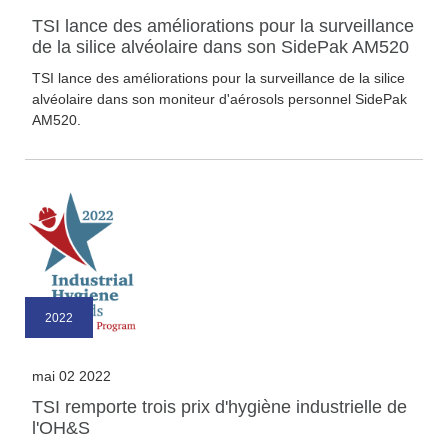
TSI lance des améliorations pour la surveillance
de la silice alvéolaire dans son SidePak AM520
TSI lance des améliorations pour la surveillance de la silice
alvéolaire dans son moniteur d'aérosols personnel SidePak
AM520.
2022
mai 02 2022
TSI remporte trois prix d'hygiène industrielle de
l'OH&S