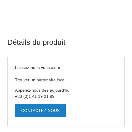
Détails du produit
Laissez-nous vous aider
Trouver un partenaire local
Appelez-nous dès aujourd'hui:
+33 (0)1 41 19 21 99
CONTACTEZ-NOUS