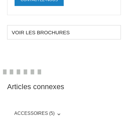
VOIR LES BROCHURES
Articles connexes
ACCESSOIRES (5)