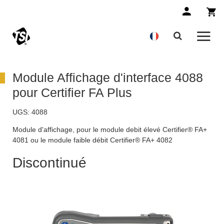
Module Affichage d'interface 4088
pour Certifier FA Plus
UGS:
4088
Module d'affichage, pour le module debit élevé Certifier® FA+
4081 ou le module faible débit Certifier® FA+ 4082
Discontinué