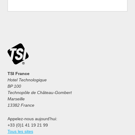
TSI France
Hotel Technologique
BP 100
Technopôle de Château-Gombert
Marseille
13382 France
Appelez-nous aujourd'hui:
+33 (0)1 41 19 21 99
Tous les sites