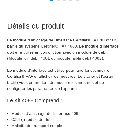
Détails du produit
Le module d'affichage de l'interface Certifier® FA+ 4088 fait
partie du
système Certifier® FA+ 4080
. Le module d'interface
doit être utilisé en conjonction avec un module de débit
(
Module fort débit 4081
ou
module faible débit 4082
).
Le module d'interface est utilisé pour faire fonctionner le
Certifier® FA+ et afficher les mesures. Le clavier et l'écran
tactile vous permettent de modifier les mesures et de
configurer les paramètres de l'appareil.
Le Kit 4088 Comprend :
Module d'affichage de l'interface 4088
Câble, module de débit
Mallette de transport souple