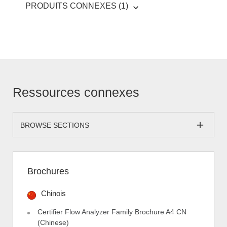
PRODUITS CONNEXES (1)
Ressources connexes
BROWSE SECTIONS
Brochures
Chinois
Certifier Flow Analyzer Family Brochure A4 CN
(Chinese)