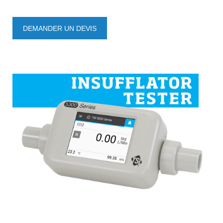
DES PRODUITS
DEMANDER UN DEVIS