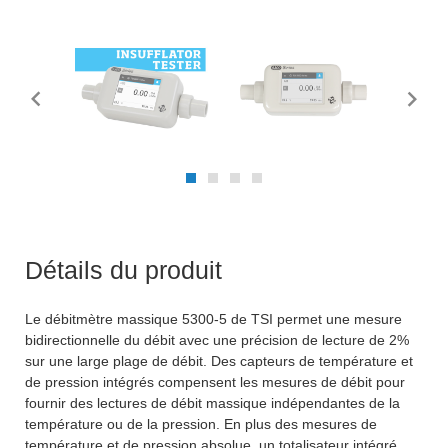
Détails du produit
Le débitmètre massique 5300-5 de TSI permet une mesure
bidirectionnelle du débit avec une précision de lecture de 2%
sur une large plage de débit. Des capteurs de température et
de pression intégrés compensent les mesures de débit pour
fournir des lectures de débit massique indépendantes de la
température ou de la pression. En plus des mesures de
température et de pression absolue, un totalisateur intégré