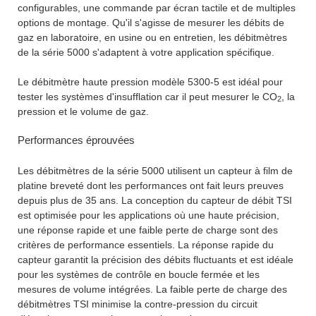
configurables, une commande par écran tactile et de multiples
options de montage. Qu'il s'agisse de mesurer les débits de
gaz en laboratoire, en usine ou en entretien, les débitmètres
de la série 5000 s'adaptent à votre application spécifique.
Le débitmètre haute pression modèle 5300-5 est idéal pour
tester les systèmes d'insufflation car il peut mesurer le CO
, la
2
pression et le volume de gaz.
Performances éprouvées
Les débitmètres de la série 5000 utilisent un capteur à film de
platine breveté dont les performances ont fait leurs preuves
depuis plus de 35 ans. La conception du capteur de débit TSI
est optimisée pour les applications où une haute précision,
une réponse rapide et une faible perte de charge sont des
critères de performance essentiels. La réponse rapide du
capteur garantit la précision des débits fluctuants et est idéale
pour les systèmes de contrôle en boucle fermée et les
mesures de volume intégrées. La faible perte de charge des
débitmètres TSI minimise la contre-pression du circuit