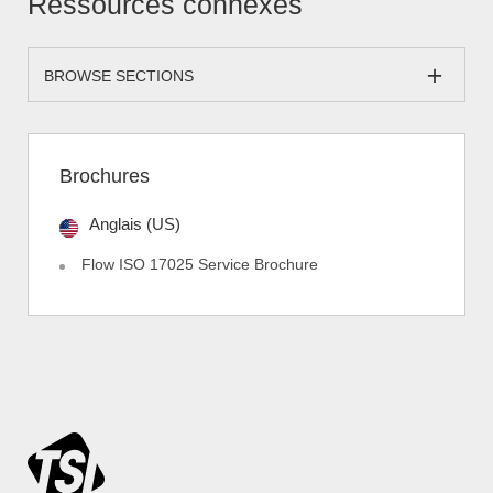
Ressources connexes
BROWSE SECTIONS
Brochures
Anglais (US)
Flow ISO 17025 Service Brochure