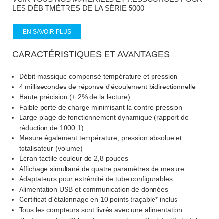
LES DÉBITMÈTRES DE LA SÉRIE 5000
EN SAVOIR PLUS
CARACTÉRISTIQUES ET AVANTAGES
Débit massique compensé température et pression
4 millisecondes de réponse d'écoulement bidirectionnelle
Haute précision (± 2% de la lecture)
Faible perte de charge minimisant la contre-pression
Large plage de fonctionnement dynamique (rapport de
réduction de 1000:1)
Mesure également température, pression absolue et
totalisateur (volume)
Écran tactile couleur de 2,8 pouces
Affichage simultané de quatre paramètres de mesure
Adaptateurs pour extrémité de tube configurables
Alimentation USB et communication de données
Certificat d'étalonnage en 10 points traçable* inclus
Tous les compteurs sont livrés avec une alimentation