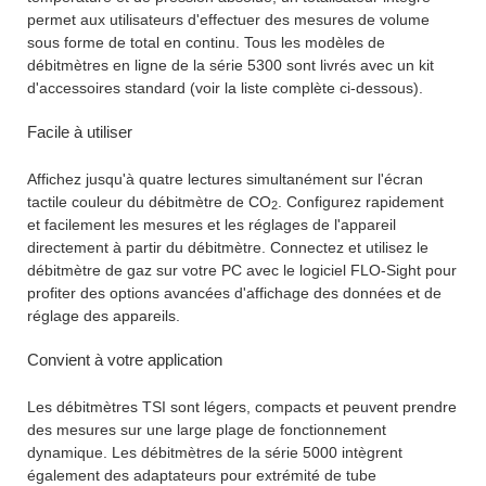
permet aux utilisateurs d'effectuer des mesures de volume
sous forme de total en continu. Tous les modèles de
débitmètres en ligne de la série 5300 sont livrés avec un kit
d'accessoires standard (voir la liste complète ci-dessous).
Facile à utiliser
Affichez jusqu'à quatre lectures simultanément sur l'écran
tactile couleur du débitmètre de CO
. Configurez rapidement
2
et facilement les mesures et les réglages de l'appareil
directement à partir du débitmètre. Connectez et utilisez le
débitmètre de gaz sur votre PC avec le logiciel FLO-Sight pour
profiter des options avancées d'affichage des données et de
réglage des appareils.
Convient à votre application
Les débitmètres TSI sont légers, compacts et peuvent prendre
des mesures sur une large plage de fonctionnement
dynamique. Les débitmètres de la série 5000 intègrent
également des adaptateurs pour extrémité de tube