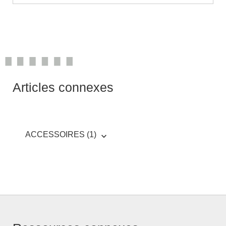
Articles connexes
ACCESSOIRES (1)