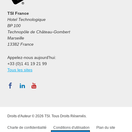
TSI France
Hotel Technologique
BP 100
Technopôle de Château-Gombert
Marseille
13382 France
Appelez-nous aujourd'hui:
+33 (0)1 41 19 21 99
Tous les sites
Droits d'Auteur © 2026 TSI. Tous Droits Réservés.
Charte de confidentialité
Conditions d'utilisation
Plan du site