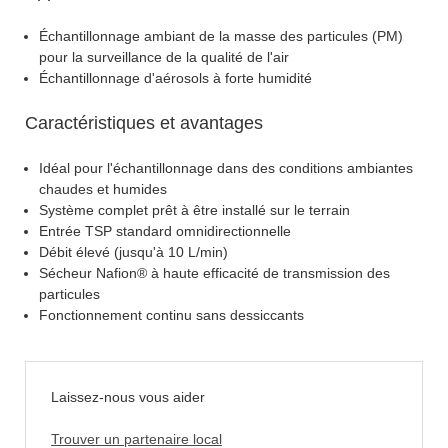
Échantillonnage ambiant de la masse des particules (PM)
pour la surveillance de la qualité de l'air
Échantillonnage d'aérosols à forte humidité
Caractéristiques et avantages
Idéal pour l'échantillonnage dans des conditions ambiantes
chaudes et humides
Système complet prêt à être installé sur le terrain
Entrée TSP standard omnidirectionnelle
Débit élevé (jusqu'à 10 L/min)
Sécheur Nafion® à haute efficacité de transmission des
particules
Fonctionnement continu sans dessiccants
Laissez-nous vous aider
Trouver un partenaire local