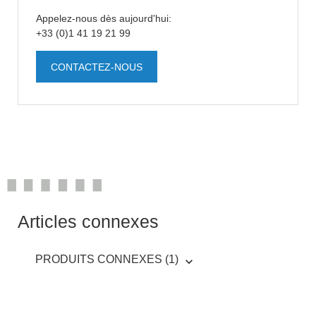
Appelez-nous dès aujourd'hui:
+33 (0)1 41 19 21 99
CONTACTEZ-NOUS
Articles connexes
PRODUITS CONNEXES (1)