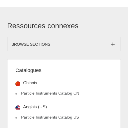
Ressources connexes
BROWSE SECTIONS
Catalogues
Chinois
Particle Instruments Catalog CN
Anglais (US)
Particle Instruments Catalog US