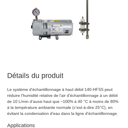
Détails du produit
Le système d'échantillonnage à haut débit 140-HFSS peut
réduire l'humidité relative de l'air d'échantillonnage à un débit
de 10 L/min d'aussi haut que ~100% à 40 °C à moins de 80%
à la température ambiante normale (c'est-à-dire 25°C), en
évitant la condensation d'eau dans la ligne d'échantillonnage.
Applications