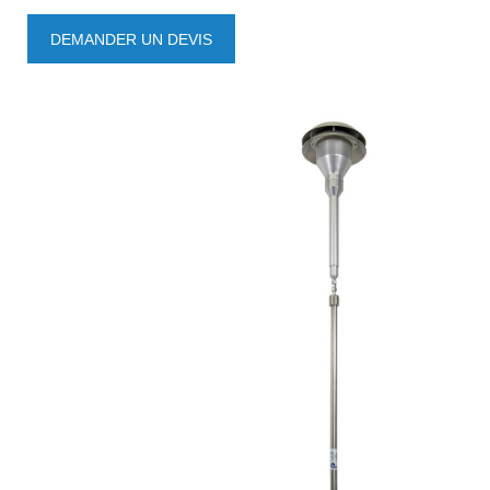
DES PRODUITS
DEMANDER UN DEVIS