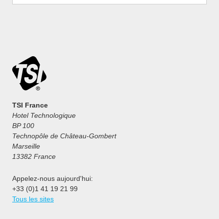
TSI France
Hotel Technologique
BP 100
Technopôle de Château-Gombert
Marseille
13382 France
Appelez-nous aujourd'hui:
+33 (0)1 41 19 21 99
Tous les sites