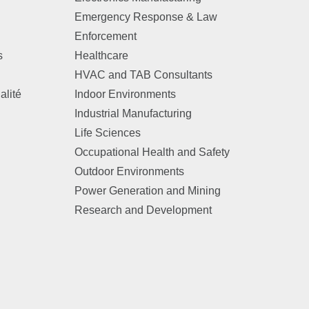
Emergency Response & Law
Enforcement
s
Healthcare
HVAC and TAB Consultants
alité
Indoor Environments
Industrial Manufacturing
Life Sciences
Occupational Health and Safety
Outdoor Environments
Power Generation and Mining
Research and Development