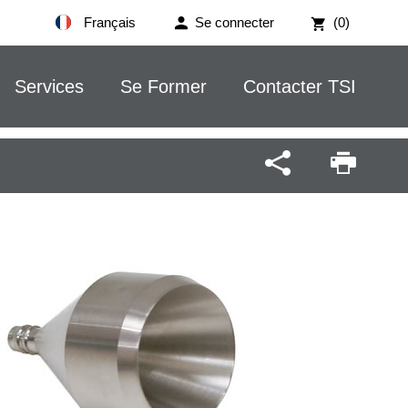
Français
Se connecter
(0)
Services
Se Former
Contacter TSI