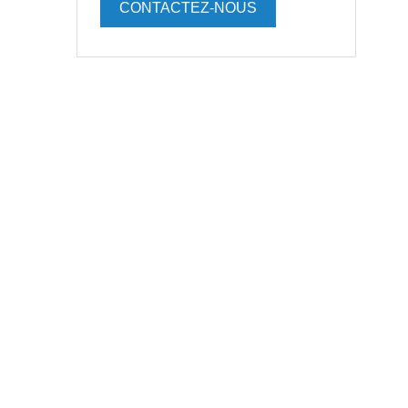
CONTACTEZ-NOUS