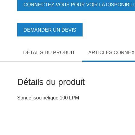
CONNECTEZ-VOUS POUR VOIR LA DISPONIBIL
DEMANDER UN DEVIS
DÉTAILS DU PRODUIT
ARTICLES CONNE
Détails du produit
Sonde isocinétique 100 LPM