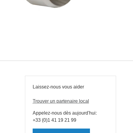
Laissez-nous vous aider
Trouver un partenaire local
Appelez-nous dès aujourd'hui:
+33 (0)1 41 19 21 99