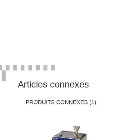
Articles connexes
PRODUITS CONNEXES (1)