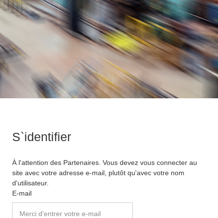
S`identifier
À l'attention des Partenaires. Vous devez vous connecter au
site avec votre adresse e-mail, plutôt qu'avec votre nom
d'utilisateur.
E-mail