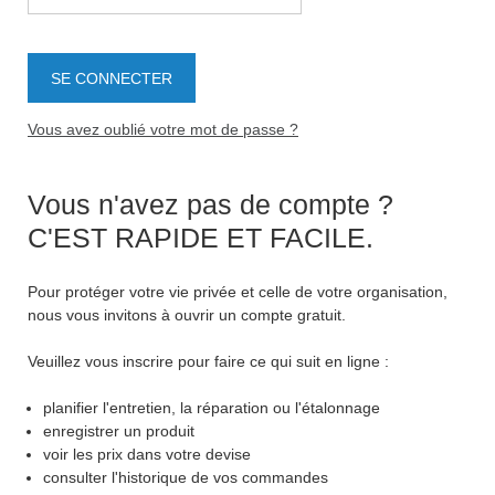
Vous avez oublié votre mot de passe ?
Vous n'avez pas de compte ?
C'EST RAPIDE ET FACILE.
Pour protéger votre vie privée et celle de votre organisation,
nous vous invitons à ouvrir un compte gratuit.
Veuillez vous inscrire pour faire ce qui suit en ligne :
planifier l'entretien, la réparation ou l'étalonnage
enregistrer un produit
voir les prix dans votre devise
consulter l'historique de vos commandes