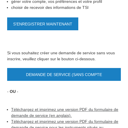
gérer votre compte, vos préférences et votre profil
choisir de recevoir des informations de TSI
S'ENREGISTRER MAINTENANT
Si vous souhaitez créer une demande de service sans vous
inscrire, veuillez cliquer sur le bouton ci-dessous.
DEMANDE DE SERVICE (SANS COMPTE
UTILISATEUR)
-
OU
-
Téléchargez et imprimez une version PDF du formulaire de
demande de service (en anglais).
Téléchargez et imprimez une version PDF du formulaire de
demande de service pour les instruments situés au