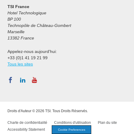
TSI France
Hotel Technologique
BP 100
Technopôle de Château-Gombert
Marseille
13382 France
Appelez-nous aujourd'hui:
+33 (0)1 41 19 21 99
Tous les sites
Droits d'Auteur © 2026 TSI. Tous Droits Réservés.
Charte de confidentialité
Conditions d'utilisation
Plan du site
Accessibility Statement
Cookie Preferences