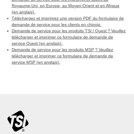
Royaume-Uni, en Europe, au Moyen-Orient et en Afrique
(en anglais).
Téléchargez et imprimez une version PDF du formulaire de
demande de service pour les clients en chinois.
Demande de service pour les produits TSI / Quest ? Veuillez
télécharger et imprimer ce formulaire de demande de
service Quest (en anglais).
Demande de service pour les produits MSP ? Veuillez
télécharger et imprimer ce formulaire de demande de
service MSP (en anglais).