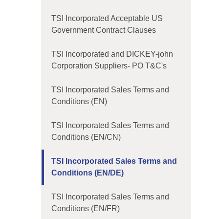
TSI Incorporated Acceptable US
Government Contract Clauses
TSI Incorporated and DICKEY-john
Corporation Suppliers- PO T&C's
TSI Incorporated Sales Terms and
Conditions (EN)
TSI Incorporated Sales Terms and
Conditions (EN/CN)
TSI Incorporated Sales Terms and
Conditions (EN/DE)
TSI Incorporated Sales Terms and
Conditions (EN/FR)