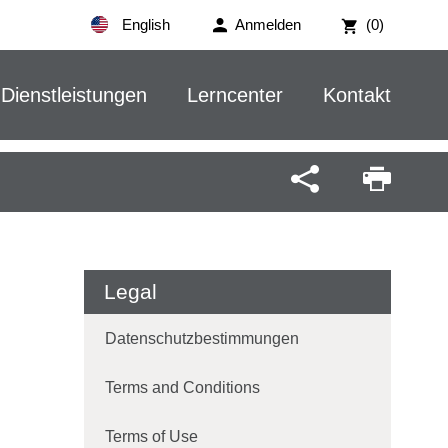
English
Anmelden
(0)
Dienstleistungen
Lerncenter
Kontakt
Legal
Datenschutzbestimmungen
Terms and Conditions
Terms of Use