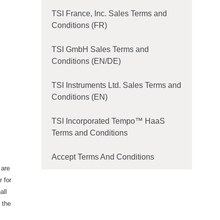
TSI France, Inc. Sales Terms and
Conditions (FR)
TSI GmbH Sales Terms and
Conditions (EN/DE)
TSI Instruments Ltd. Sales Terms and
Conditions (EN)
TSI Incorporated Tempo™ HaaS
Terms and Conditions
Accept Terms And Conditions
 are
 for
all
 the