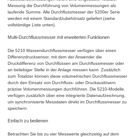
Messung die Durchführung von Volumenmessungen als
laufende Summe. Alle Durchflussmesser der 5200er Serie
werden mit einem Standardzubehörsatz geliefert (siehe
vollständige Liste unten).
Multi-Durchflussmesser mit erweiterten Funktionen
Die 5210 Massendurchflussmesser verfügen über einen
Differenzdrucksensor, mit dem der Anwender die
Druckdifferenz von Durchflüssen am Durchflussmesser oder
an beliebiger Stelle in der Anlage messen kann. Zusätzlich
zum Totalizer können diese volumetrischen Durchflussmesser
durch den Einsatz von Durchfluss- oder Druckauslösern
präzise Volumenmessungen durchführen. Die 5210-Modelle
verfügen zusätzlich über eine integrierte Datenaufzeichnung,
um synchronisierte Messdaten direkt im Durchflussmesser zu
speichern.
Einfach zu bedienen
Betrachten Sie bis zu vier Messwerte gleichzeitig auf dem