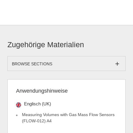
Zugehörige Materialien
BROWSE SECTIONS
Anwendungshinweise
Englisch (UK)
Measuring Volumes with Gas Mass Flow Sensors
(FLOW-012) A4