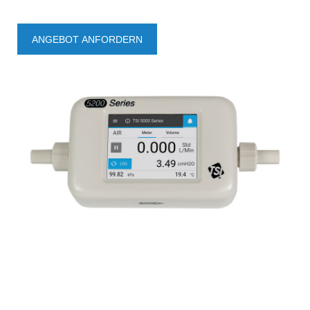
ANGEBOT ANFORDERN