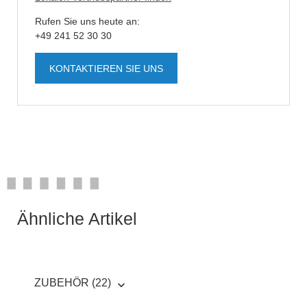
Rufen Sie uns heute an:
+49 241 52 30 30
KONTAKTIEREN SIE UNS
Ähnliche Artikel
ZUBEHÖR (22)