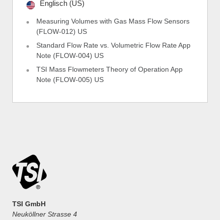
Englisch (US)
Measuring Volumes with Gas Mass Flow Sensors
(FLOW-012) US
Standard Flow Rate vs. Volumetric Flow Rate App
Note (FLOW-004) US
TSI Mass Flowmeters Theory of Operation App
Note (FLOW-005) US
TSI GmbH
Neuköllner Strasse 4