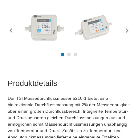
Produktdetails
Der TSI Massedurchflussmesser 5210-1 bietet eine
bidirektionale Durchflussmessung mit 2% der Messgenauigkeit
über einen großen Durchflussbereich. Integrierte Temperatur-
und Drucksensoren gleichen Durchflussmessungen aus und
ermöglichen somit Massendurchflussmessungen unabhängig
von Temperatur und Druck. Zusätzlich zu Temperatur- und
Absolutdruckmessungen liefert eine eingebaute Totalizer-