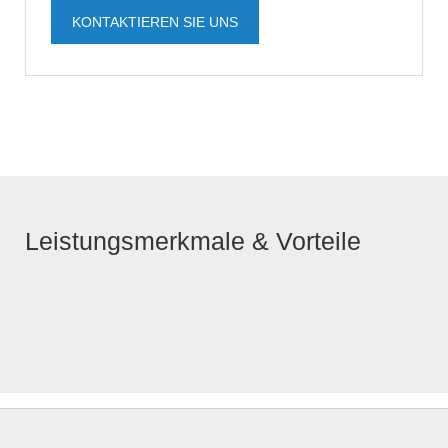
KONTAKTIEREN SIE UNS
Leistungsmerkmale & Vorteile