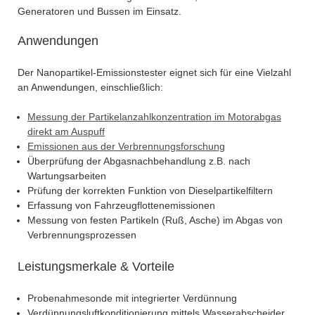
Generatoren und Bussen im Einsatz.
Anwendungen
Der Nanopartikel-Emissionstester eignet sich für eine Vielzahl
an Anwendungen, einschließlich:
Messung der Partikelanzahlkonzentration im Motorabgas
direkt am Auspuff
Emissionen aus der Verbrennungsforschung
Überprüfung der Abgasnachbehandlung z.B. nach
Wartungsarbeiten
Prüfung der korrekten Funktion von Dieselpartikelfiltern
Erfassung von Fahrzeugflottenemissionen
Messung von festen Partikeln (Ruß, Asche) im Abgas von
Verbrennungsprozessen
Leistungsmerkale & Vorteile
Probenahmesonde mit integrierter Verdünnung
Verdünnungsluftkonditionierung mittels Wasserabscheider,