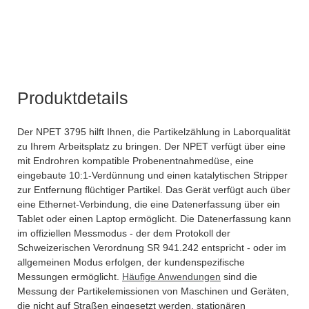
Produktdetails
Der NPET 3795 hilft Ihnen, die Partikelzählung in Laborqualität
zu Ihrem Arbeitsplatz zu bringen. Der NPET verfügt über eine
mit Endrohren kompatible Probenentnahmedüse, eine
eingebaute 10:1-Verdünnung und einen katalytischen Stripper
zur Entfernung flüchtiger Partikel. Das Gerät verfügt auch über
eine Ethernet-Verbindung, die eine Datenerfassung über ein
Tablet oder einen Laptop ermöglicht. Die Datenerfassung kann
im offiziellen Messmodus - der dem Protokoll der
Schweizerischen Verordnung SR 941.242 entspricht - oder im
allgemeinen Modus erfolgen, der kundenspezifische
Messungen ermöglicht.
Häufige Anwendungen
sind die
Messung der Partikelemissionen von Maschinen und Geräten,
die nicht auf Straßen eingesetzt werden, stationären