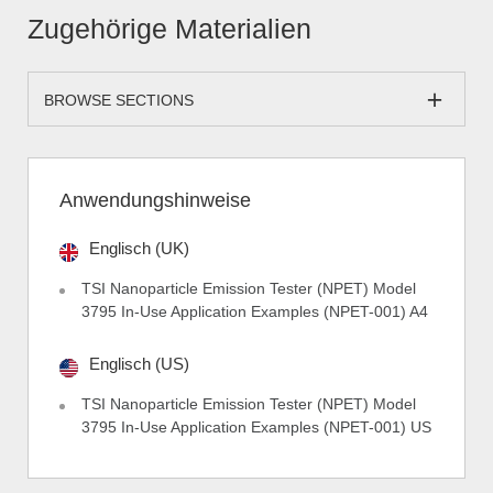
Zugehörige Materialien
BROWSE SECTIONS
Anwendungshinweise
Englisch (UK)
TSI Nanoparticle Emission Tester (NPET) Model
3795 In-Use Application Examples (NPET-001) A4
Englisch (US)
TSI Nanoparticle Emission Tester (NPET) Model
3795 In-Use Application Examples (NPET-001) US