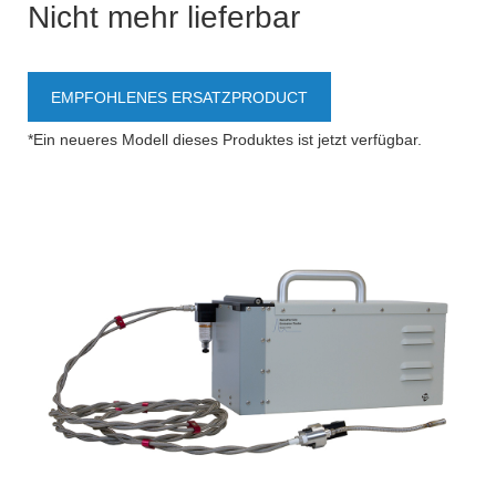
Nicht mehr lieferbar
EMPFOHLENES ERSATZPRODUCT
*Ein neueres Modell dieses Produktes ist jetzt verfügbar.