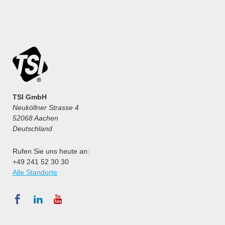
TSI GmbH
Neuköllner Strasse 4
52068 Aachen
Deutschland
Rufen Sie uns heute an:
+49 241 52 30 30
Alle Standorte