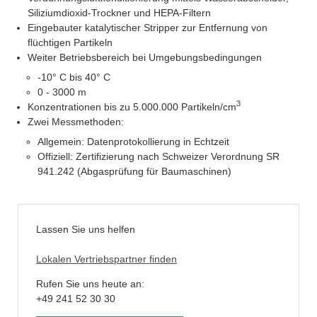
Siliziumdioxid-Trockner und HEPA-Filtern
Eingebauter katalytischer Stripper zur Entfernung von
flüchtigen Partikeln
Weiter Betriebsbereich bei Umgebungsbedingungen
-10° C bis 40° C
0 - 3000 m
3
Konzentrationen bis zu 5.000.000 Partikeln/cm
Zwei Messmethoden:
Allgemein: Datenprotokollierung in Echtzeit
Offiziell: Zertifizierung nach Schweizer Verordnung SR
941.242 (Abgasprüfung für Baumaschinen)
Lassen Sie uns helfen
Lokalen Vertriebspartner finden
Rufen Sie uns heute an:
+49 241 52 30 30