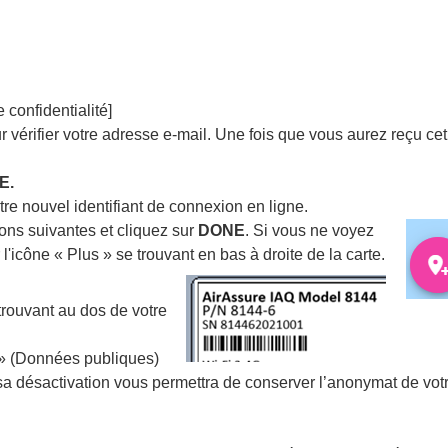
 confidentialité]
 vérifier votre adresse e-mail. Une fois que vous aurez reçu cet
E.
re nouvel identifiant de connexion en ligne.
ions suivantes et cliquez sur
DONE
. Si vous ne voyez
 l'icône « Plus » se trouvant en bas à droite de la carte.
trouvant au dos de votre
» (Données publiques)
e sa désactivation vous permettra de conserver l’anonymat de vot