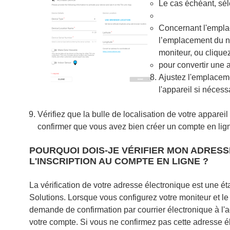
Le cas échéant, séle
Concernant l'empla
l’emplacement du nav
moniteur, ou clique
pour convertir une 
Ajustez l'emplaceme
l'appareil si nécess
Vérifiez que la bulle de localisation de votre appareil
confirmer que vous avez bien créer un compte en ligne
POURQUOI DOIS-JE VÉRIFIER MON ADRES
L'INSCRIPTION AU COMPTE EN LIGNE ?
La vérification de votre adresse électronique est une é
Solutions. Lorsque vous configurez votre moniteur et 
demande de confirmation par courrier électronique à l'a
votre compte. Si vous ne confirmez pas cette adresse él