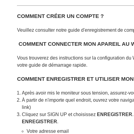
COMMENT CRÉER UN COMPTE ?
Veuillez consulter notre guide d'enregistrement de com
COMMENT CONNECTER MON APAREIL AU WI
Vous trouverez des instructions sur la configuration du
votre guide de démarrage rapide.
COMMENT ENREGISTRER ET UTILISER MON
Après avoir mis le moniteur sous tension, assurez-vo
À partir de n'importe quel endroit, ouvrez votre naviga
link)
Cliquez sur SIGN UP et choisissez
ENREGISTRER
ENREGISTRER
.
Votre adresse email