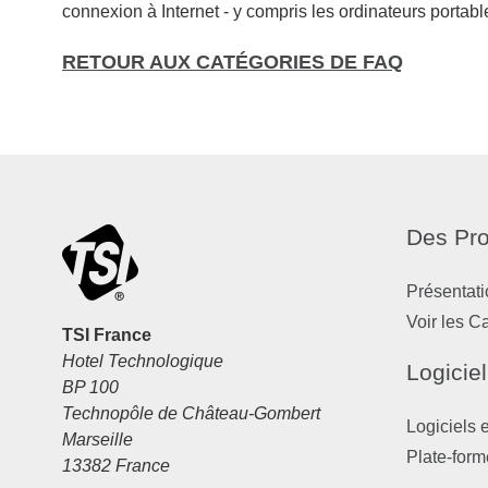
connexion à Internet - y compris les ordinateurs portable
RETOUR AUX CATÉGORIES DE FAQ
Des Pro
Présentati
Voir les C
TSI France
Hotel Technologique
Logiciel
BP 100
Technopôle de Château-Gombert
Logiciels 
Marseille
Plate-form
13382 France