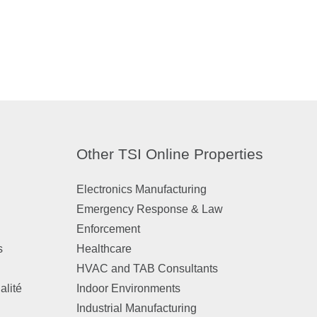
Other TSI Online Properties
Electronics Manufacturing
Emergency Response & Law
Enforcement
s
Healthcare
HVAC and TAB Consultants
alité
Indoor Environments
Industrial Manufacturing