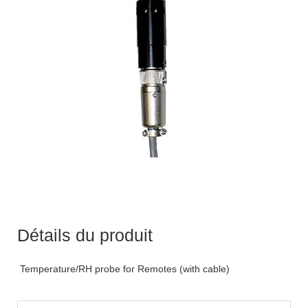
Détails du produit
Temperature/RH probe for Remotes (with cable)