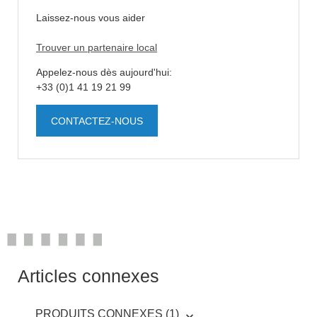
Laissez-nous vous aider
Trouver un partenaire local
Appelez-nous dès aujourd'hui:
+33 (0)1 41 19 21 99
CONTACTEZ-NOUS
Articles connexes
PRODUITS CONNEXES (1)