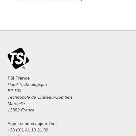
TSI France
Hotel Technologique
BP 100
Technopôle de Château-Gombert
Marseille
13382 France
Appelez-nous aujourd'hui:
+33 (0)1 41 19 21 99