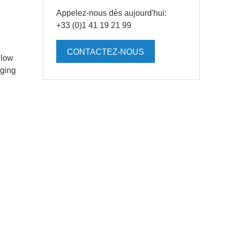
Appelez-nous dès aujourd'hui:
+33 (0)1 41 19 21 99
CONTACTEZ-NOUS
llow
aging