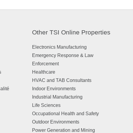
Other TSI Online Properties
Electronics Manufacturing
Emergency Response & Law
Enforcement
s
Healthcare
HVAC and TAB Consultants
alité
Indoor Environments
Industrial Manufacturing
Life Sciences
Occupational Health and Safety
Outdoor Environments
Power Generation and Mining