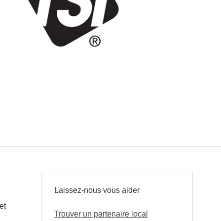
Laissez-nous vous aider
et
Trouver un partenaire local