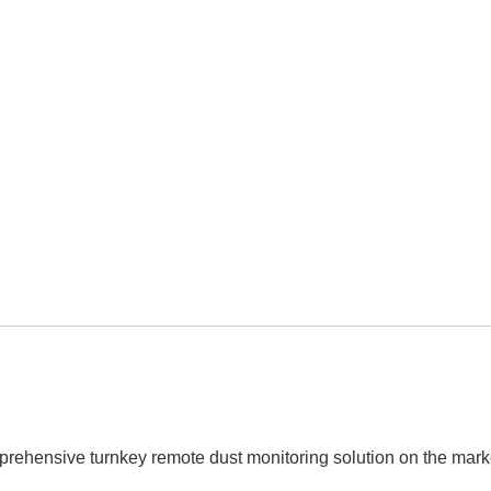
mprehensive turnkey remote dust monitoring solution on the mark