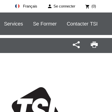
Français
Se connecter
(0)
Services
Se Former
Contacter TSI