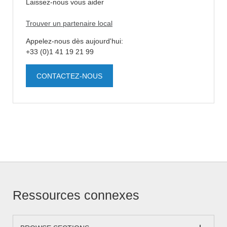
Laissez-nous vous aider
Trouver un partenaire local
Appelez-nous dès aujourd'hui:
+33 (0)1 41 19 21 99
CONTACTEZ-NOUS
Ressources connexes