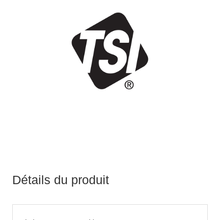
Détails du produit