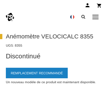
Anémomètre VELOCICALC 8355
UGS:
8355
Discontinué
REMPLACEMENT RECOMMANDÉ
Un nouveau modèle de ce produit est maintenant disponible.