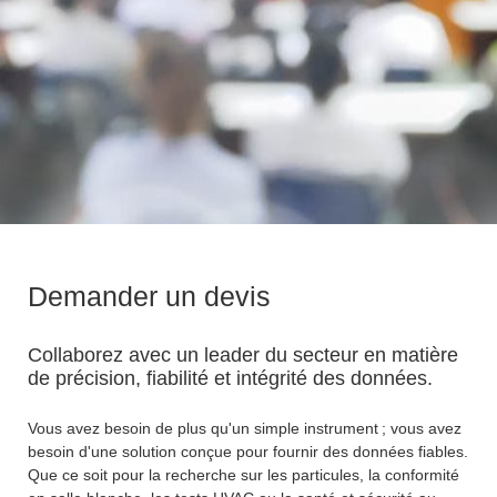
Demander un devis
Collaborez avec un leader du secteur en matière
de précision, fiabilité et intégrité des données.
Vous avez besoin de plus qu'un simple instrument ; vous avez
besoin d'une solution conçue pour fournir des données fiables.
Que ce soit pour la recherche sur les particules, la conformité