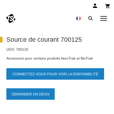
Source de courant 700125
UGS:
700125
Accessoire pour certains produits AeroTrak et BioTrak
CONNECTEZ-VOUS POUR VOIR LA DISPONIBILITÉ
DES PRODUITS
DEMANDER UN DEVIS