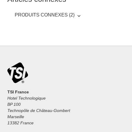
PRODUITS CONNEXES (2)
TSI France
Hotel Technologique
BP 100
Technopôle de Château-Gombert
Marseille
13382 France