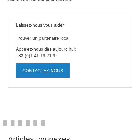
Laissez-nous vous aider
Trouver un partenaire local
Appelez-nous dès aujourd'hui:
+33 (0)1 41 19 21 99
CONTACTEZ-NOUS
Articles connexes