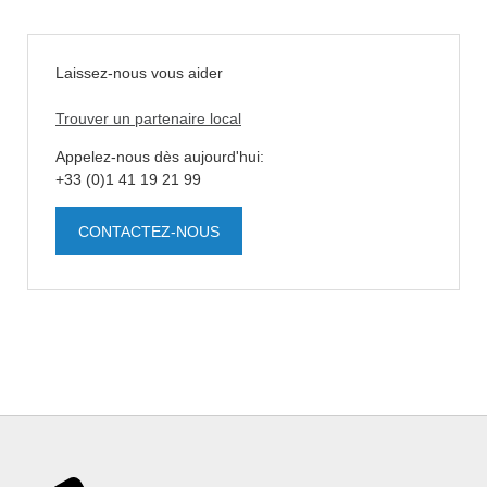
Laissez-nous vous aider
Trouver un partenaire local
Appelez-nous dès aujourd'hui:
+33 (0)1 41 19 21 99
CONTACTEZ-NOUS