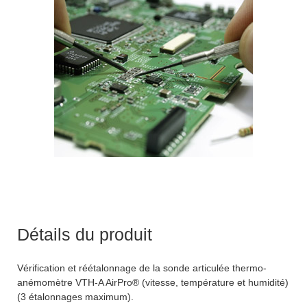
Détails du produit
Vérification et réétalonnage de la sonde articulée thermo-
anémomètre VTH-A AirPro® (vitesse, température et humidité)
(3 étalonnages maximum).