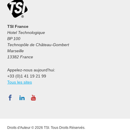
TSI France
Hotel Technologique
BP 100
Technopôle de Château-Gombert
Marseille
13382 France
Appelez-nous aujourd'hui:
+33 (0)1 41 19 21 99
Tous les sites
Droits d'Auteur © 2026 TSI. Tous Droits Réservés.