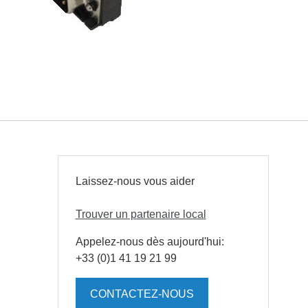
Laissez-nous vous aider
Trouver un partenaire local
Appelez-nous dès aujourd'hui:
+33 (0)1 41 19 21 99
CONTACTEZ-NOUS