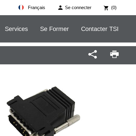
Français
Se connecter
(0)
Services
Se Former
Contacter TSI