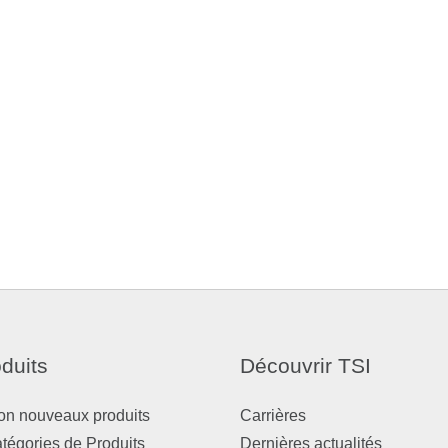
duits
Découvrir TSI
on nouveaux produits
Carrières
atégories de Produits
Dernières actualités