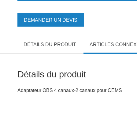
DEMANDER UN DEVIS
DÉTAILS DU PRODUIT
ARTICLES CONNE
Détails du produit
Adaptateur OBS 4 canaux-2 canaux pour CEMS