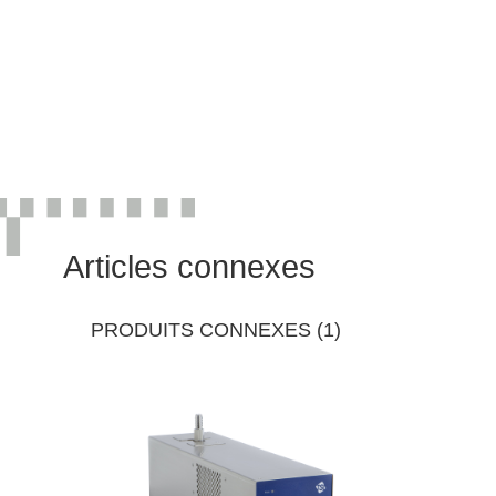
Articles connexes
PRODUITS CONNEXES (1)