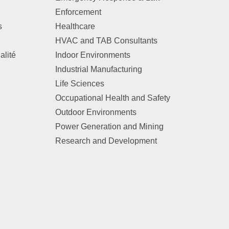
Enforcement
s
Healthcare
HVAC and TAB Consultants
alité
Indoor Environments
Industrial Manufacturing
Life Sciences
Occupational Health and Safety
Outdoor Environments
Power Generation and Mining
Research and Development