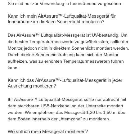
Sie sind nur zur Verwendung in Innenräumen vorgesehen.
Kann ich mein AirAssure™-Luftqualität-Messgerät für
Innenräume im direkten Sonnenlicht montieren?
Das AirAssure™ Luftqualität-Messgerät ist UV-beständig. Um
die besten Temperaturmesswerte zu gewährleisten, sollte der
Monitor jedoch nicht in direktem Sonnenlicht montiert werden.
Durch direkte Sonneneinstrahlung kann sich der Monitor
aufheizen, was zu erhöhten Temperaturmesswerten führen
kann.
Kann ich das AirAssure™-Luftqualität-Messgerät in jeder
Ausrichtung montieren?
Ihr AirAssure™ Luftqualität-Messgerät sollte nur aufrecht mit
dem steckbaren USB-Netzkabel an der Unterseite montiert
werden. Wir empfehlen, das Messgerät 1,20 bis 1,50 m über
dem Boden innerhalb der „Atemzone“ zu montieren.
Wo soll ich mein Messgerät montieren?