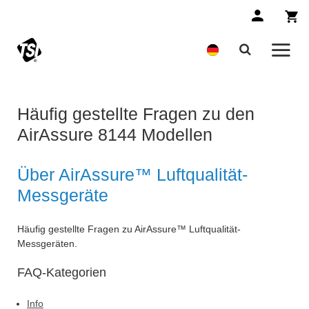
Häufig gestellte Fragen zu den
AirAssure 8144 Modellen
Über AirAssure™ Luftqualität-
Messgeräte
Häufig gestellte Fragen zu AirAssure™ Luftqualität-
Messgeräten.
FAQ-Kategorien
Info