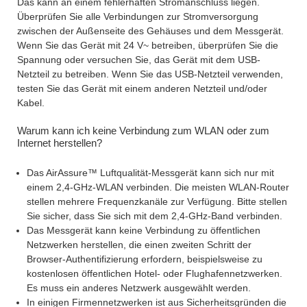
Das kann an einem fehlerhaften Stromanschluss liegen.
Überprüfen Sie alle Verbindungen zur Stromversorgung
zwischen der Außenseite des Gehäuses und dem Messgerät.
Wenn Sie das Gerät mit 24 V~ betreiben, überprüfen Sie die
Spannung oder versuchen Sie, das Gerät mit dem USB-
Netzteil zu betreiben. Wenn Sie das USB-Netzteil verwenden,
testen Sie das Gerät mit einem anderen Netzteil und/oder
Kabel.
Warum kann ich keine Verbindung zum WLAN oder zum
Internet herstellen?
Das AirAssure™ Luftqualität-Messgerät kann sich nur mit
einem 2,4-GHz-WLAN verbinden. Die meisten WLAN-Router
stellen mehrere Frequenzkanäle zur Verfügung. Bitte stellen
Sie sicher, dass Sie sich mit dem 2,4-GHz-Band verbinden.
Das Messgerät kann keine Verbindung zu öffentlichen
Netzwerken herstellen, die einen zweiten Schritt der
Browser-Authentifizierung erfordern, beispielsweise zu
kostenlosen öffentlichen Hotel- oder Flughafennetzwerken.
Es muss ein anderes Netzwerk ausgewählt werden.
In einigen Firmennetzwerken ist aus Sicherheitsgründen die