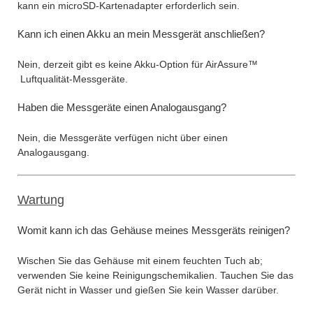
kann ein microSD-Kartenadapter erforderlich sein.
Kann ich einen Akku an mein Messgerät anschließen?
Nein, derzeit gibt es keine Akku-Option für AirAssure™
Luftqualität-Messgeräte.
Haben die Messgeräte einen Analogausgang?
Nein, die Messgeräte verfügen nicht über einen
Analogausgang.
Wartung
Womit kann ich das Gehäuse meines Messgeräts reinigen?
Wischen Sie das Gehäuse mit einem feuchten Tuch ab;
verwenden Sie keine Reinigungschemikalien. Tauchen Sie das
Gerät nicht in Wasser und gießen Sie kein Wasser darüber.