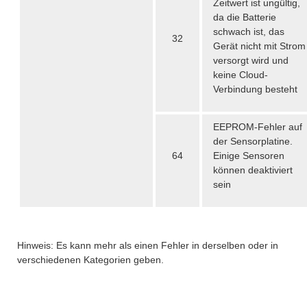
Zeitwert ist ungültig,
da die Batterie
schwach ist, das
32
Gerät nicht mit Strom
versorgt wird und
keine Cloud-
Verbindung besteht
EEPROM-Fehler auf
der Sensorplatine.
64
Einige Sensoren
können deaktiviert
sein
Hinweis: Es kann mehr als einen Fehler in derselben oder in
verschiedenen Kategorien geben.