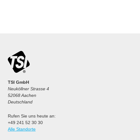
TSI GmbH
Neuköllner Strasse 4
52068 Aachen
Deutschland
Rufen Sie uns heute an:
+49 241 52 30 30
Alle Standorte