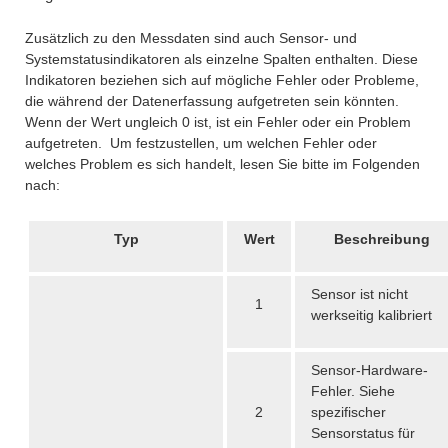
Zusätzlich zu den Messdaten sind auch Sensor- und
Systemstatusindikatoren als einzelne Spalten enthalten. Diese
Indikatoren beziehen sich auf mögliche Fehler oder Probleme,
die während der Datenerfassung aufgetreten sein könnten.
Wenn der Wert ungleich 0 ist, ist ein Fehler oder ein Problem
aufgetreten. Um festzustellen, um welchen Fehler oder
welches Problem es sich handelt, lesen Sie bitte im Folgenden
nach:
Typ
Wert
Beschreibung
Sensor ist nicht
1
werkseitig kalibriert
Sensor-Hardware-
Fehler. Siehe
2
spezifischer
Sensorstatus für