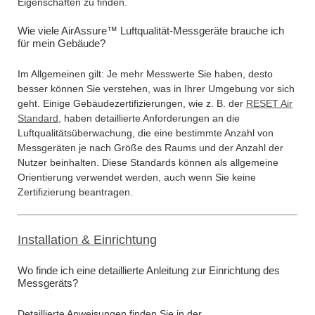
Eigenschaften zu finden.
Wie viele AirAssure™ Luftqualität-Messgeräte brauche ich
für mein Gebäude?
Im Allgemeinen gilt: Je mehr Messwerte Sie haben, desto
besser können Sie verstehen, was in Ihrer Umgebung vor sich
geht. Einige Gebäudezertifizierungen, wie z. B. der
RESET Air
Standard
, haben detaillierte Anforderungen an die
Luftqualitätsüberwachung, die eine bestimmte Anzahl von
Messgeräten je nach Größe des Raums und der Anzahl der
Nutzer beinhalten. Diese Standards können als allgemeine
Orientierung verwendet werden, auch wenn Sie keine
Zertifizierung beantragen.
Installation & Einrichtung
Wo finde ich eine detaillierte Anleitung zur Einrichtung des
Messgeräts?
Detaillierte Anweisungen finden Sie in der