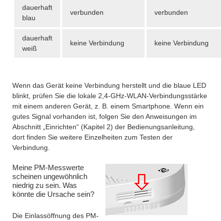
dauerhaft
verbunden
verbunden
blau
dauerhaft
keine Verbindung
keine Verbindung
weiß
Wenn das Gerät keine Verbindung herstellt und die blaue LED
blinkt, prüfen Sie die lokale 2,4-GHz-WLAN-Verbindungsstärke
mit einem anderen Gerät, z. B. einem Smartphone. Wenn ein
gutes Signal vorhanden ist, folgen Sie den Anweisungen im
Abschnitt „Einrichten“ (Kapitel 2) der Bedienungsanleitung,
dort finden Sie weitere Einzelheiten zum Testen der
Verbindung.
Meine PM-Messwerte
scheinen ungewöhnlich
niedrig zu sein. Was
könnte die Ursache sein?
Die Einlassöffnung des PM-