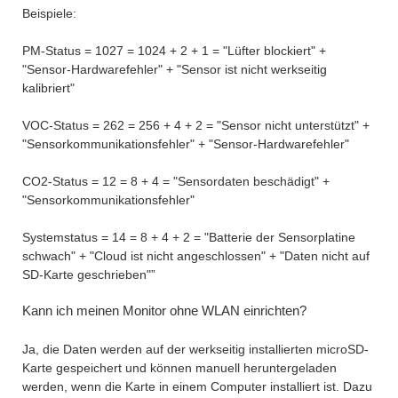
Beispiele:
PM-Status = 1027 = 1024 + 2 + 1 = "Lüfter blockiert" +
"Sensor-Hardwarefehler" + "Sensor ist nicht werkseitig
kalibriert"
VOC-Status = 262 = 256 + 4 + 2 = "Sensor nicht unterstützt" +
"Sensorkommunikationsfehler" + "Sensor-Hardwarefehler"
CO2-Status = 12 = 8 + 4 = "Sensordaten beschädigt" +
"Sensorkommunikationsfehler"
Systemstatus = 14 = 8 + 4 + 2 = "Batterie der Sensorplatine
schwach" + "Cloud ist nicht angeschlossen" + "Daten nicht auf
SD-Karte geschrieben"”
Kann ich meinen Monitor ohne WLAN einrichten?
Ja, die Daten werden auf der werkseitig installierten microSD-
Karte gespeichert und können manuell heruntergeladen
werden, wenn die Karte in einem Computer installiert ist. Dazu