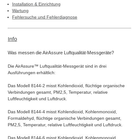
Installation & Einrichtung
Wartung
Fehlersuche und Fehlerdiagnose
Info
Was messen die AirAssure Luftqualität-Messgeräte?
Die AirAssure™ Luftqualität-Messgerät sind in drei
Ausführungen erhältlich:
Das Modell 8144-2 misst Kohlendioxid, flüchtige organische
Verbindungen gesamt, PM2,5, Temperatur, relative
Luftfeuchtigkeit und Luftdruck.
Das Modell 8144-4 misst Kohlendioxid, Kohlenmonoxid,
Formaldehyd, flüchtige organische Verbindungen gesamt,
PM2,5, Temperatur, relative Luftfeuchtigkeit und Luftdruck.
Das Modell 8144-6 misst Kohlendioxid, Kohlenmonoxid,