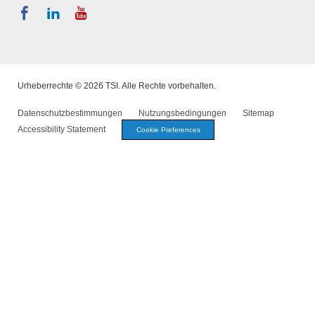
Urheberrechte © 2026 TSI. Alle Rechte vorbehalten.
Datenschutzbestimmungen
Nutzungsbedingungen
Sitemap
Accessibility Statement
Cookie Preferences