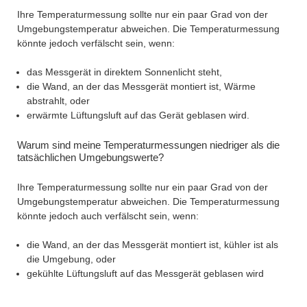
Ihre Temperaturmessung sollte nur ein paar Grad von der
Umgebungstemperatur abweichen. Die Temperaturmessung
könnte jedoch verfälscht sein, wenn:
das Messgerät in direktem Sonnenlicht steht,
die Wand, an der das Messgerät montiert ist, Wärme
abstrahlt, oder
erwärmte Lüftungsluft auf das Gerät geblasen wird.
Warum sind meine Temperaturmessungen niedriger als die
tatsächlichen Umgebungswerte?
Ihre Temperaturmessung sollte nur ein paar Grad von der
Umgebungstemperatur abweichen. Die Temperaturmessung
könnte jedoch auch verfälscht sein, wenn:
die Wand, an der das Messgerät montiert ist, kühler ist als
die Umgebung, oder
gekühlte Lüftungsluft auf das Messgerät geblasen wird