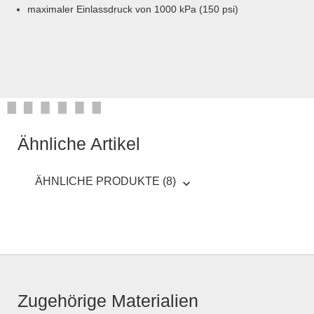
maximaler Einlassdruck von 1000 kPa (150 psi)
Ähnliche Artikel
ÄHNLICHE PRODUKTE (8)
Zugehörige Materialien