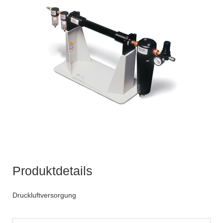
Produktdetails
Druckluftversorgung