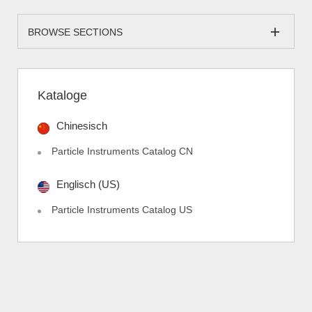
BROWSE SECTIONS
Kataloge
Chinesisch
Particle Instruments Catalog CN
Englisch (US)
Particle Instruments Catalog US