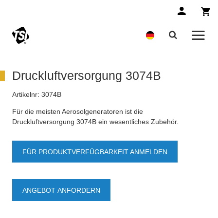
Druckluftversorgung 3074B
Artikelnr:
3074B
Für die meisten Aerosolgeneratoren ist die
Druckluftversorgung 3074B ein wesentliches Zubehör.
FÜR PRODUKTVERFÜGBARKEIT ANMELDEN
ANGEBOT ANFORDERN