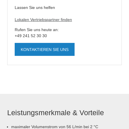
Lassen Sie uns helfen
Lokalen Vertriebspartner finden
Rufen Sie uns heute an:
+49 241 52 30 30
KONTAKTIEREN SIE UNS
Leistungsmerkmale & Vorteile
maximaler Volumenstrom von 56 L/min bei 2 °C