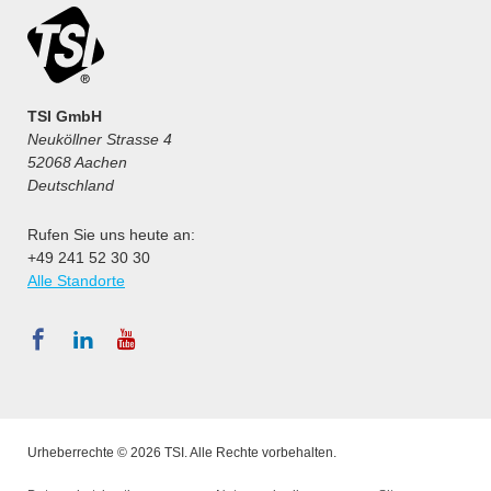
TSI GmbH
Neuköllner Strasse 4
52068 Aachen
Deutschland
Rufen Sie uns heute an:
+49 241 52 30 30
Alle Standorte
Urheberrechte © 2026 TSI. Alle Rechte vorbehalten.