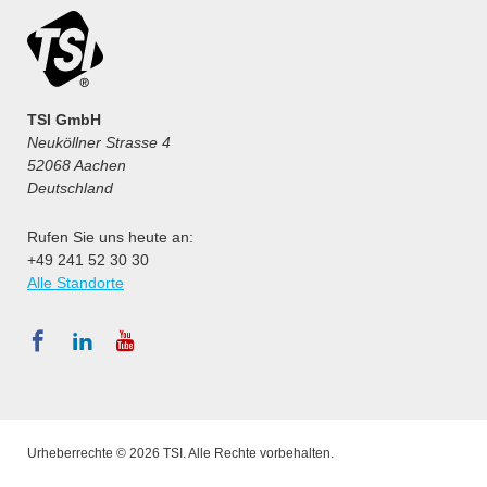
TSI GmbH
Neuköllner Strasse 4
52068 Aachen
Deutschland
Rufen Sie uns heute an:
+49 241 52 30 30
Alle Standorte
Urheberrechte © 2026 TSI. Alle Rechte vorbehalten.