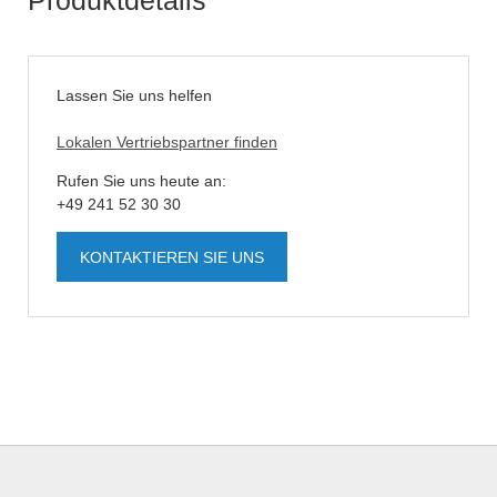
Lassen Sie uns helfen
Lokalen Vertriebspartner finden
Rufen Sie uns heute an:
+49 241 52 30 30
KONTAKTIEREN SIE UNS