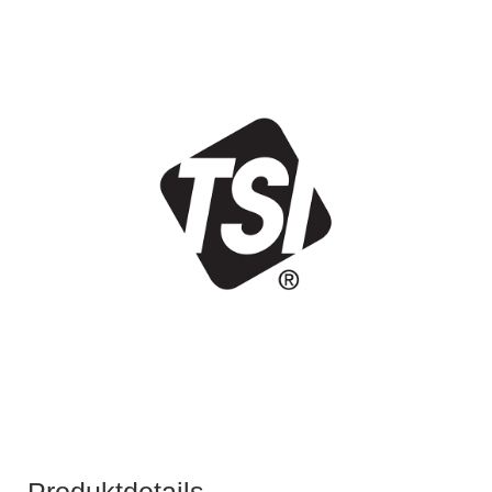
Produktdetails