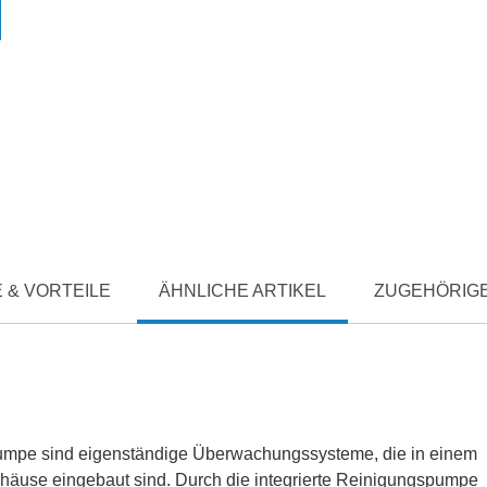
 & VORTEILE
ÄHNLICHE ARTIKEL
ZUGEHÖRIGE
 Pumpe sind eigenständige Überwachungssysteme, die in einem
häuse eingebaut sind. Durch die integrierte Reinigungspumpe