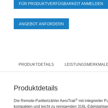
FÜR PRODUKTVERFÜGBARKEIT ANMELDEN
ANGEBOT ANFORDERN
PRODUKTDETAILS
LEISTUNGSMERKMALE
Produktdetails
®
Die Remote-Partikelzähler AeroTrak
mit integrierter
kompakten und leicht zu reinigenden 316L-Edelstahlge