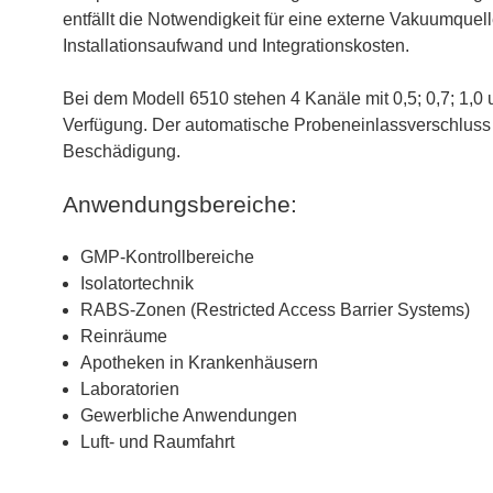
entfällt die Notwendigkeit für eine externe Vakuumqu
Installationsaufwand und Integrationskosten.
Bei dem Modell 6510 stehen 4 Kanäle mit 0,5; 0,7; 1,0
Verfügung. Der automatische Probeneinlassverschluss 
Beschädigung.
Anwendungsbereiche:
GMP-Kontrollbereiche
Isolatortechnik
RABS-Zonen (Restricted Access Barrier Systems)
Reinräume
Apotheken in Krankenhäusern
Laboratorien
Gewerbliche Anwendungen
Luft- und Raumfahrt