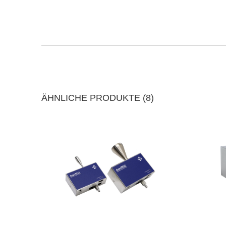
ÄHNLICHE PRODUKTE (8)