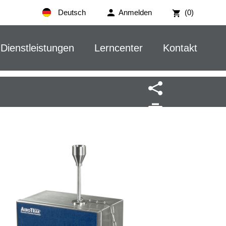
Deutsch
Anmelden
(0)
Dienstleistungen
Lerncenter
Kontakt