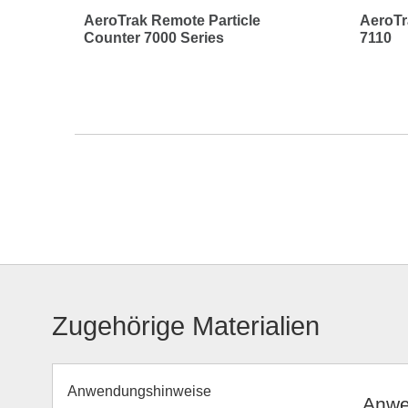
AeroTrak Remote Particle
AeroTr
Counter 7000 Series
7110
Zugehörige Materialien
Anwendungshinweise
Anwe