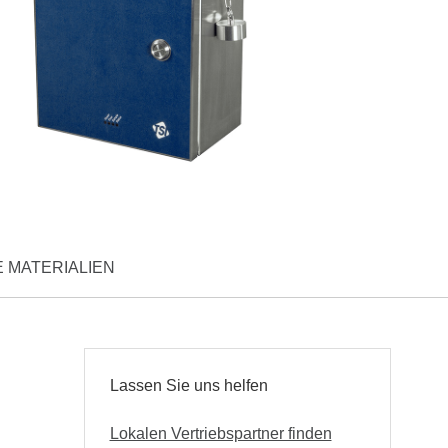
 MATERIALIEN
Lassen Sie uns helfen
Lokalen Vertriebspartner finden