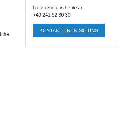
Rufen Sie uns heute an:
+49 241 52 30 30
KONTAKTIEREN SIE UNS
liche