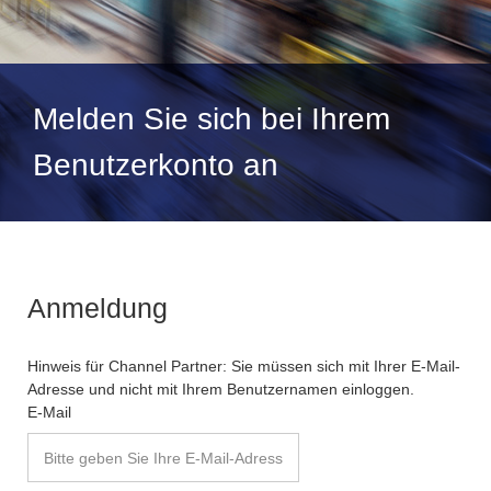
Melden Sie sich bei Ihrem
Benutzerkonto an
Anmeldung
Hinweis für Channel Partner: Sie müssen sich mit Ihrer E-Mail-
Adresse und nicht mit Ihrem Benutzernamen einloggen.
E-Mail