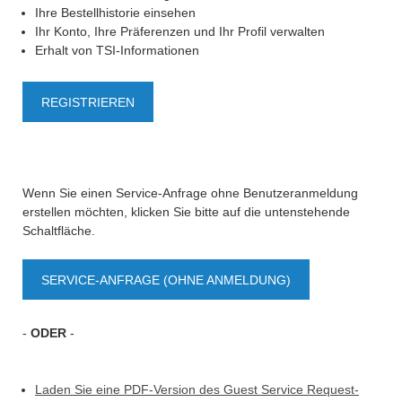
Ihre Bestellhistorie einsehen
Ihr Konto, Ihre Präferenzen und Ihr Profil verwalten
Erhalt von TSI-Informationen
REGISTRIEREN
Wenn Sie einen Service-Anfrage ohne Benutzeranmeldung
erstellen möchten, klicken Sie bitte auf die untenstehende
Schaltfläche.
SERVICE-ANFRAGE (OHNE ANMELDUNG)
-
ODER
-
Laden Sie eine PDF-Version des Guest Service Request-