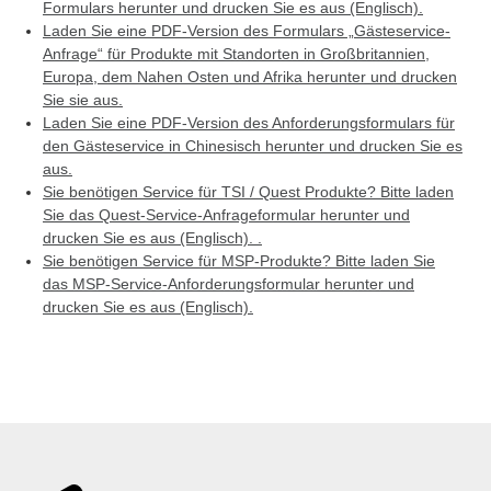
Formulars herunter und drucken Sie es aus (Englisch).
Laden Sie eine PDF-Version des Formulars „Gästeservice-
Anfrage“ für Produkte mit Standorten in Großbritannien,
Europa, dem Nahen Osten und Afrika herunter und drucken
Sie sie aus.
Laden Sie eine PDF-Version des Anforderungsformulars für
den Gästeservice in Chinesisch herunter und drucken Sie es
aus.
Sie benötigen Service für TSI / Quest Produkte? Bitte laden
Sie das Quest-Service-Anfrageformular herunter und
drucken Sie es aus (Englisch). .
Sie benötigen Service für MSP-Produkte? Bitte laden Sie
das MSP-Service-Anforderungsformular herunter und
drucken Sie es aus (Englisch).