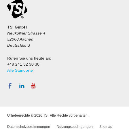
TSI GmbH
Neuköllner Strasse 4
52068 Aachen
Deutschland
Rufen Sie uns heute an:
+49 241 52 30 30
Alle Standorte
Urheberrechte © 2026 TSI. Alle Rechte vorbehalten.
Datenschutzbestimmungen
Nutzungsbedingungen
Sitemap