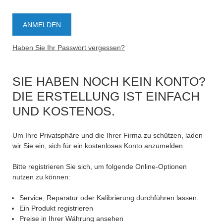
Haben Sie Ihr Passwort vergessen?
SIE HABEN NOCH KEIN KONTO?
DIE ERSTELLUNG IST EINFACH
UND KOSTENOS.
Um Ihre Privatsphäre und die Ihrer Firma zu schützen, laden
wir Sie ein, sich für ein kostenloses Konto anzumelden.
Bitte registrieren Sie sich, um folgende Online-Optionen
nutzen zu können:
Service, Reparatur oder Kalibrierung durchführen lassen.
Ein Produkt registrieren
Preise in Ihrer Währung ansehen