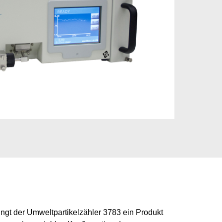
ngt der Umweltpartikelzähler 3783 ein Produkt