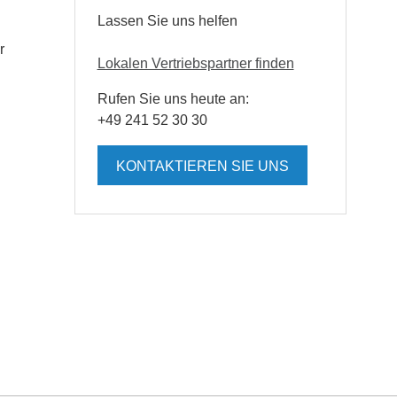
Lassen Sie uns helfen
r
Lokalen Vertriebspartner finden
Rufen Sie uns heute an:
+49 241 52 30 30
KONTAKTIEREN SIE UNS