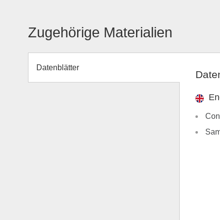
Zugehörige Materialien
Datenblätter
Daten
En
Con
Sam