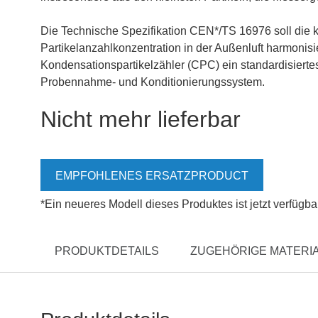
Die Technische Spezifikation CEN*/TS 16976 soll die 
Partikelanzahlkonzentration in der Außenluft harmonisie
Kondensationspartikelzähler (CPC) ein standardisiertes
Probennahme- und Konditionierungssystem.
Nicht mehr lieferbar
EMPFOHLENES ERSATZPRODUCT
*Ein neueres Modell dieses Produktes ist jetzt verfügba
PRODUKTDETAILS
ZUGEHÖRIGE MATERIA