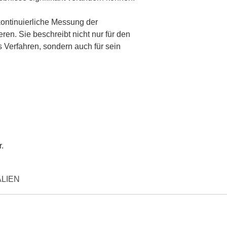
kontinuierliche Messung der
ren. Sie beschreibt nicht nur für den
 Verfahren, sondern auch für sein
r.
LIEN