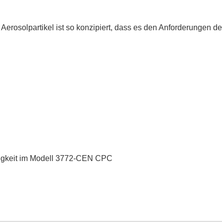
osolpartikel ist so konzipiert, dass es den Anforderungen de
htigkeit im Modell 3772-CEN CPC