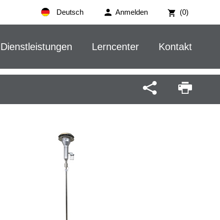
Deutsch
Anmelden
(0)
Dienstleistungen
Lerncenter
Kontakt