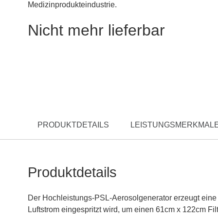
Medizinprodukteindustrie.
Nicht mehr lieferbar
PRODUKTDETAILS
LEISTUNGSMERKMALE
Produktdetails
Der Hochleistungs-PSL-Aerosolgenerator erzeugt eine 
Luftstrom eingespritzt wird, um einen 61cm x 122cm Filt