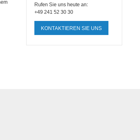
inem
Rufen Sie uns heute an:
+49 241 52 30 30
KONTAKTIEREN SIE UNS