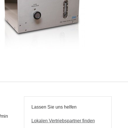
Lassen Sie uns helfen
/min
Lokalen Vertriebspartner finden