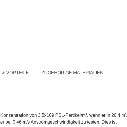
 & VORTEILE
ZUGEHÖRIGE MATERIALIEN
Konzentration von 3.5x109 PSL-Partikel/m³, wenn er in 20,4 m³
er bei 0,46 m/s Anströmgeschwindigkeit zu testen. Dies ist