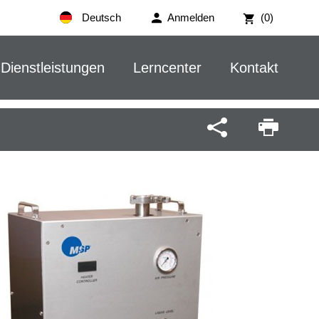
Deutsch
Anmelden
(0)
Dienstleistungen
Lerncenter
Kontakt