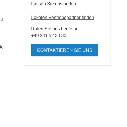
Lassen Sie uns helfen
Lokalen Vertriebspartner finden
st
Rufen Sie uns heute an:
+49 241 52 30 30
te
KONTAKTIEREN SIE UNS