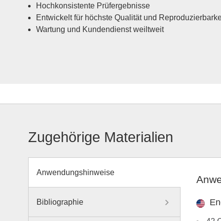
Hochkonsistente Prüfergebnisse
Entwickelt für höchste Qualität und Reproduzierbarke
Wartung und Kundendienst weiltweit
Zugehörige Materialien
Anwendungshinweise
Anwe
En
Bibliographie