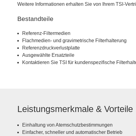
Weitere Informationen erhalten Sie von Ihrem TSI-Vertr
Bestandteile
Referenz-Filtermedien
Flachmedien- und gravimetrische Filterhalterung
Referenzdruckverlustplatte
Ausgewählte Ersatzteile
Kontaktieren Sie TSI für kundenspezifische Filterhal
Leistungsmerkmale & Vorteile
Einhaltung von Atemschutzbestimmungen
Einfacher, schneller und automatischer Betrieb