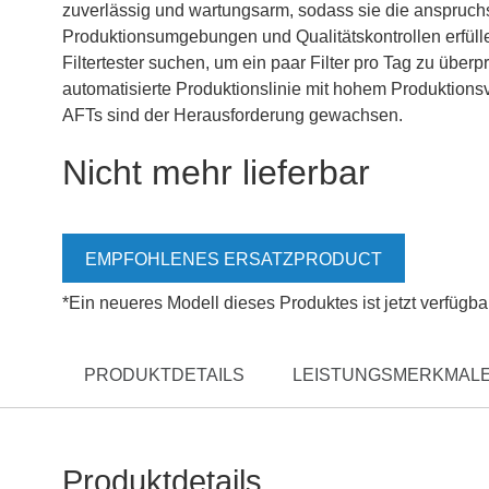
zuverlässig und wartungsarm, sodass sie die anspruch
Produktionsumgebungen und Qualitätskontrollen erfül
Filtertester suchen, um ein paar Filter pro Tag zu überpr
automatisierte Produktionslinie mit hohem Produktions
AFTs sind der Herausforderung gewachsen.
Nicht mehr lieferbar
EMPFOHLENES ERSATZPRODUCT
*Ein neueres Modell dieses Produktes ist jetzt verfügba
PRODUKTDETAILS
LEISTUNGSMERKMALE
Produktdetails