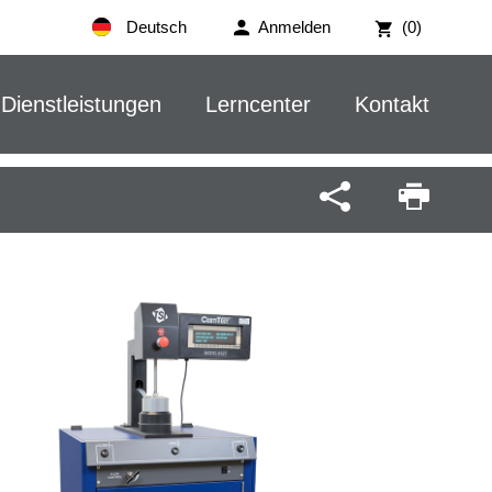
Deutsch
Anmelden
(0)
Dienstleistungen
Lerncenter
Kontakt