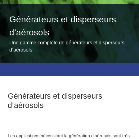
Générateurs et disperseurs
d’aérosols
Une gamme complète de générateurs et disperseurs
d’aérosols
Générateurs et disperseurs
d’aérosols
Les applications nécessitant la génération d'aérosols sont très