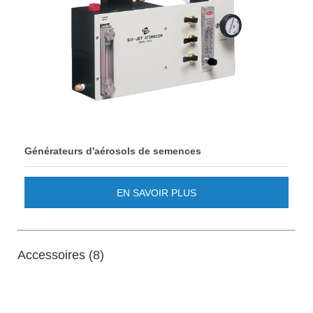
Générateurs d'aérosols de semences
EN SAVOIR PLUS
Accessoires (8)