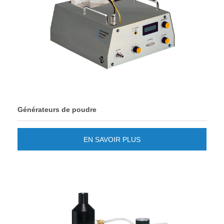
Générateurs de poudre
EN SAVOIR PLUS