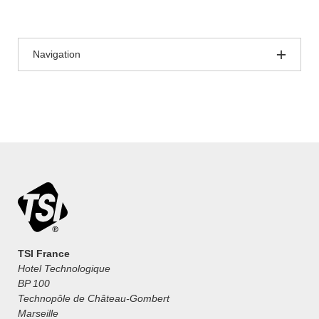
Navigation
TSI France
Hotel Technologique
BP 100
Technopôle de Château-Gombert
Marseille