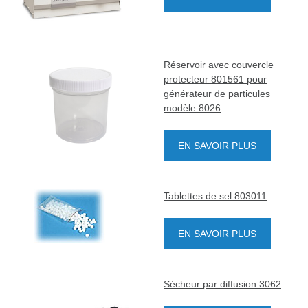
Réservoir avec couvercle
protecteur 801561 pour
générateur de particules
modèle 8026
EN SAVOIR PLUS
Tablettes de sel 803011
EN SAVOIR PLUS
Sécheur par diffusion 3062