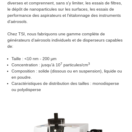
diverses et comprennent, sans s'y limiter, les essais de filtres,
le dépôt de nanoparticules sur les surfaces, les essais de
performance des aspirateurs et l'étalonnage des instruments
d'aérosols.
Chez TSI, nous fabriquons une gamme complète de
générateurs d'aérosols individuels et de disperseurs capables
de:
Taille : <10 nm - 200 µm
7
3
Concentration : jusqu'à 10
particules/cm
Composition : solide (dissous ou en suspension), liquide ou
en poudre.
Caractéristiques de distribution des tailles : monodisperse
ou polydisperse