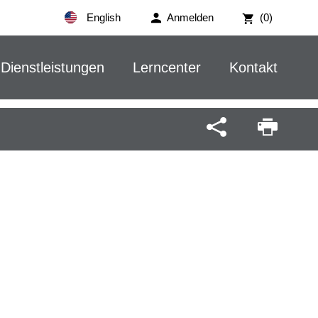
English
Anmelden
(0)
Dienstleistungen
Lerncenter
Kontakt