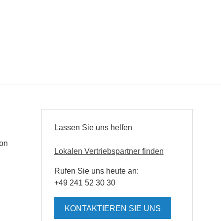
Lassen Sie uns helfen
 on
Lokalen Vertriebspartner finden
Rufen Sie uns heute an:
+49 241 52 30 30
KONTAKTIEREN SIE UNS