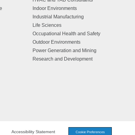
e
Indoor Environments
Industrial Manufacturing
n
Life Sciences
Occupational Health and Safety
Outdoor Environments
Power Generation and Mining
Research and Development
Accessibility Statement
Cookie Preferences