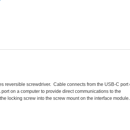
s reversible screwdriver. Cable connects from the USB-C port
 port on a computer to provide direct communications to the
 the locking screw into the screw mount on the interface module.