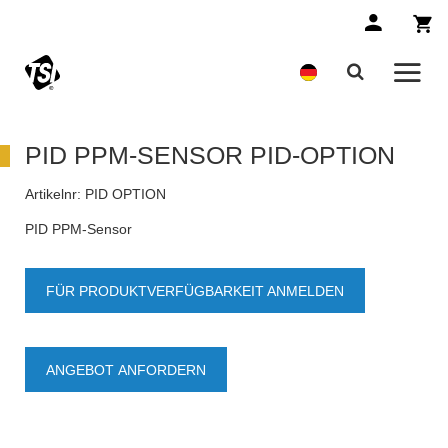
PID PPM-SENSOR PID-OPTION
Artikelnr:
PID OPTION
PID PPM-Sensor
FÜR PRODUKTVERFÜGBARKEIT ANMELDEN
ANGEBOT ANFORDERN