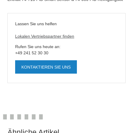
Lassen Sie uns helfen
Lokalen Vertriebspartner finden
Rufen Sie uns heute an:
+49 241 52 30 30
KONTAKTIEREN SIE UNS
Ähnliche Artikel