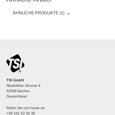
ÄHNLICHE PRODUKTE (1)
TSI GmbH
Neuköllner Strasse 4
52068 Aachen
Deutschland
Rufen Sie uns heute an:
+49 241 52 30 30