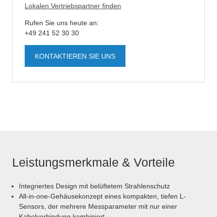
Lokalen Vertriebspartner finden
Rufen Sie uns heute an:
+49 241 52 30 30
KONTAKTIEREN SIE UNS
Leistungsmerkmale & Vorteile
Integriertes Design mit belüftetem Strahlenschutz
All-in-one-Gehäusekonzept eines kompakten, tiefen L-
Sensors, der mehrere Messparameter mit nur einer
Kabelverbindung kombiniert