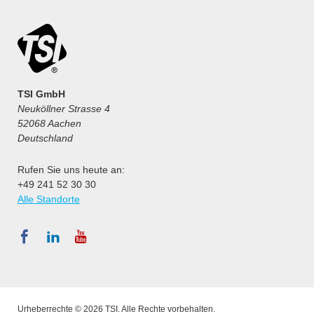
TSI GmbH
Neuköllner Strasse 4
52068 Aachen
Deutschland
Rufen Sie uns heute an:
+49 241 52 30 30
Alle Standorte
Urheberrechte © 2026 TSI. Alle Rechte vorbehalten.