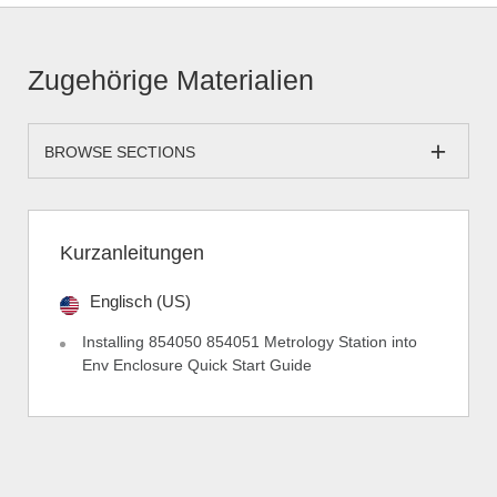
Zugehörige Materialien
BROWSE SECTIONS
Kurzanleitungen
Englisch (US)
Installing 854050 854051 Metrology Station into
Env Enclosure Quick Start Guide