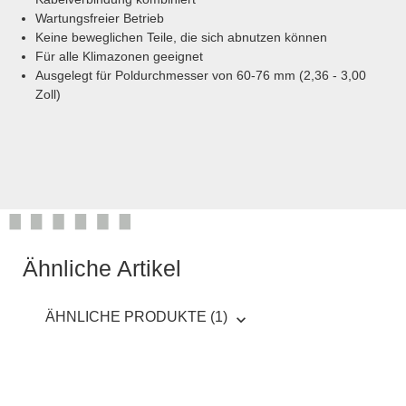
Wartungsfreier Betrieb
Keine beweglichen Teile, die sich abnutzen können
Für alle Klimazonen geeignet
Ausgelegt für Poldurchmesser von 60-76 mm (2,36 - 3,00
Zoll)
Ähnliche Artikel
ÄHNLICHE PRODUKTE (1)