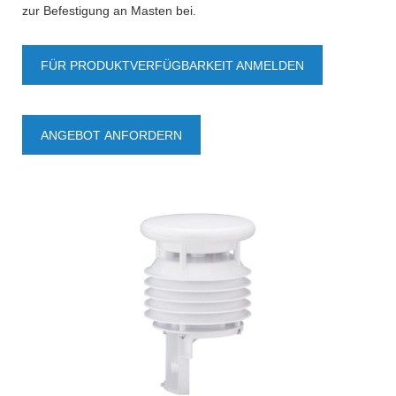
zur Befestigung an Masten bei.
FÜR PRODUKTVERFÜGBARKEIT ANMELDEN
ANGEBOT ANFORDERN