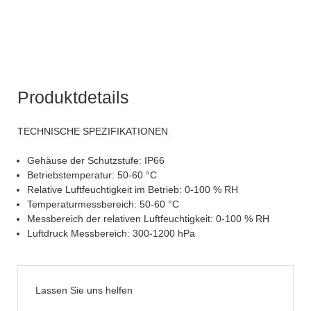
Produktdetails
TECHNISCHE SPEZIFIKATIONEN
Gehäuse der Schutzstufe: IP66
Betriebstemperatur: 50-60 °C
Relative Luftfeuchtigkeit im Betrieb: 0-100 % RH
Temperaturmessbereich: 50-60 °C
Messbereich der relativen Luftfeuchtigkeit: 0-100 % RH
Luftdruck Messbereich: 300-1200 hPa
Lassen Sie uns helfen