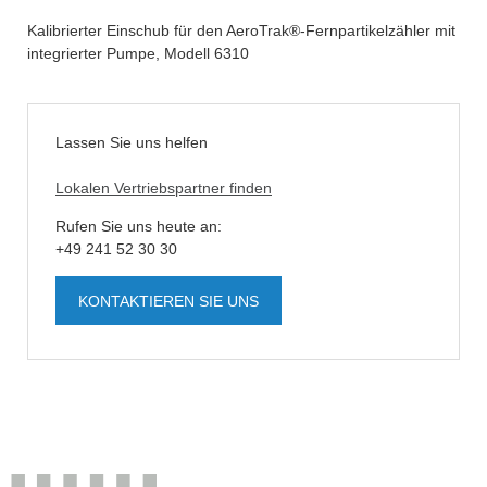
Kalibrierter Einschub für den AeroTrak®-Fernpartikelzähler mit
integrierter Pumpe, Modell 6310
Lassen Sie uns helfen
Lokalen Vertriebspartner finden
Rufen Sie uns heute an:
+49 241 52 30 30
KONTAKTIEREN SIE UNS