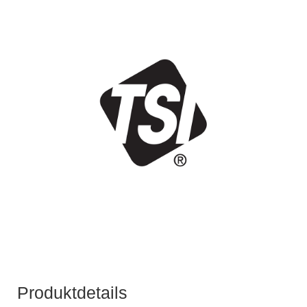
Produktdetails