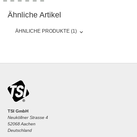
Ähnliche Artikel
ÄHNLICHE PRODUKTE (1)
TSI GmbH
Neuköllner Strasse 4
52068 Aachen
Deutschland