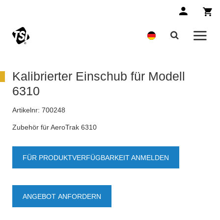
Kalibrierter Einschub für Modell
6310
Artikelnr:
700248
Zubehör für AeroTrak 6310
FÜR PRODUKTVERFÜGBARKEIT ANMELDEN
ANGEBOT ANFORDERN