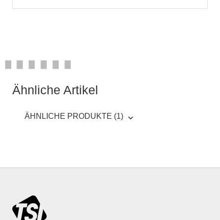
Ähnliche Artikel
ÄHNLICHE PRODUKTE (1)