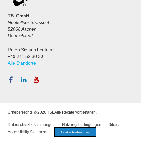
TSI GmbH
Neuköllner Strasse 4
52068 Aachen
Deutschland
Rufen Sie uns heute an:
+49 241 52 30 30
Alle Standorte
Urheberrechte © 2026 TSI. Alle Rechte vorbehalten.
Datenschutzbestimmungen
Nutzungsbedingungen
Sitemap
Accessibility Statement
Cookie Preferences