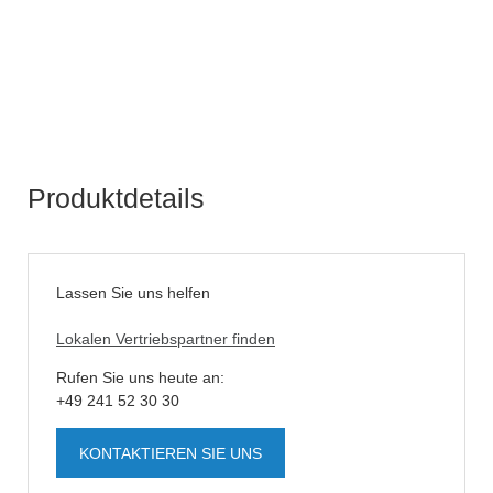
Produktdetails
Lassen Sie uns helfen
Lokalen Vertriebspartner finden
Rufen Sie uns heute an:
+49 241 52 30 30
KONTAKTIEREN SIE UNS