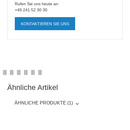
Rufen Sie uns heute an:
+49 241 52 30 30
KONTAKTIEREN SIE UNS
Ähnliche Artikel
ÄHNLICHE PRODUKTE (1)