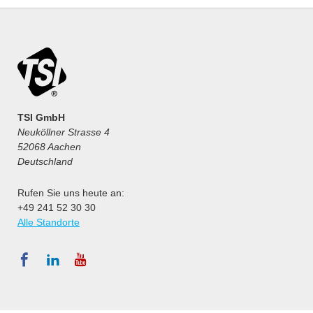
TSI GmbH
Neuköllner Strasse 4
52068 Aachen
Deutschland
Rufen Sie uns heute an:
+49 241 52 30 30
Alle Standorte