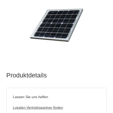
Produktdetails
Lassen Sie uns helfen
Lokalen Vertriebspartner finden