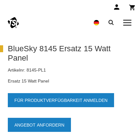
BlueSky 8145 Ersatz 15 Watt
Panel
Artikelnr:
8145-PL1
Ersatz 15 Watt Panel
FÜR PRODUKTVERFÜGBARKEIT ANMELDEN
ANGEBOT ANFORDERN