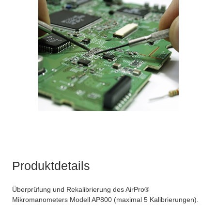
Produktdetails
Überprüfung und Rekalibrierung des AirPro®
Mikromanometers Modell AP800 (maximal 5 Kalibrierungen).