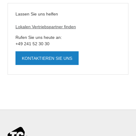
Lassen Sie uns helfen
Lokalen Vertriebspartner finden
Rufen Sie uns heute an:
+49 241 52 30 30
KONTAKTIEREN SIE UNS