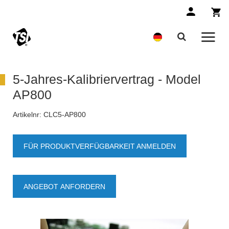
5-Jahres-Kalibriervertrag - Model
AP800
Artikelnr:
CLC5-AP800
FÜR PRODUKTVERFÜGBARKEIT ANMELDEN
ANGEBOT ANFORDERN