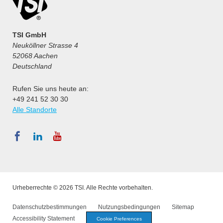
TSI GmbH
Neuköllner Strasse 4
52068 Aachen
Deutschland
Rufen Sie uns heute an:
+49 241 52 30 30
Alle Standorte
Urheberrechte © 2026 TSI. Alle Rechte vorbehalten.
Datenschutzbestimmungen
Nutzungsbedingungen
Sitemap
Accessibility Statement
Cookie Preferences