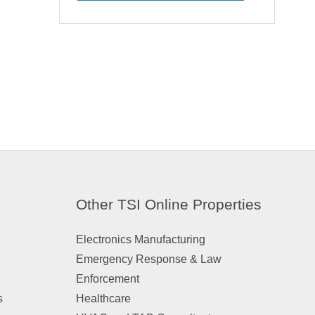
Other TSI Online Properties
Electronics Manufacturing
Emergency Response & Law
Enforcement
s
Healthcare