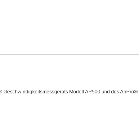
o® Geschwindigkeitsmessgeräts Modell AP500 und des AirPro®