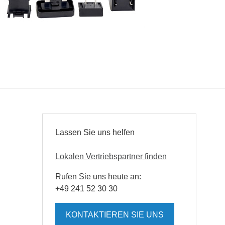
Lassen Sie uns helfen
Lokalen Vertriebspartner finden
Rufen Sie uns heute an:
+49 241 52 30 30
KONTAKTIEREN SIE UNS