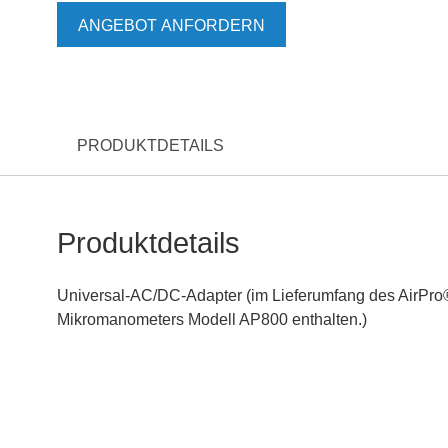
ANGEBOT ANFORDERN
PRODUKTDETAILS
Produktdetails
Universal-AC/DC-Adapter (im Lieferumfang des AirPr
Mikromanometers Modell AP800 enthalten.)