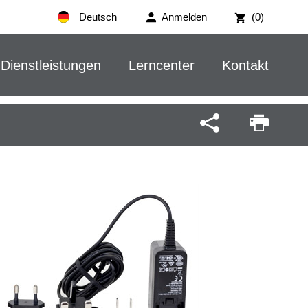
Deutsch
Anmelden
(0)
Dienstleistungen
Lerncenter
Kontakt