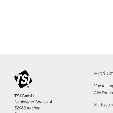
Produkt
Vorstellun
Alle Produ
TSI GmbH
Neuköllner Strasse 4
Softwar
52068 Aachen