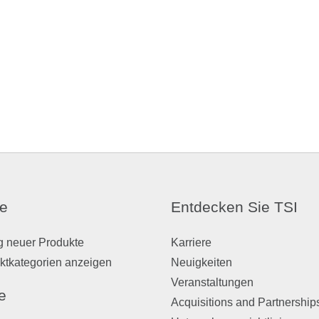
e
Entdecken Sie TSI
g neuer Produkte
Karriere
ktkategorien anzeigen
Neuigkeiten
Veranstaltungen
e
Acquisitions and Partnership