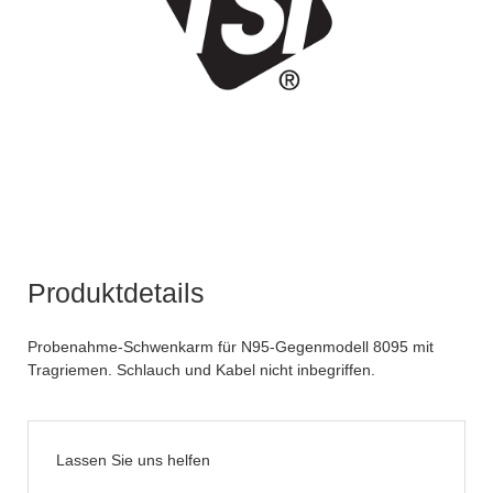
Produktdetails
Probenahme-Schwenkarm für N95-Gegenmodell 8095 mit
Tragriemen. Schlauch und Kabel nicht inbegriffen.
Lassen Sie uns helfen