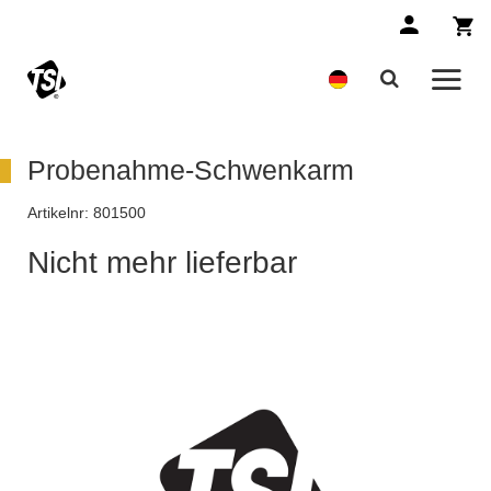
Probenahme-Schwenkarm
Artikelnr:
801500
Nicht mehr lieferbar