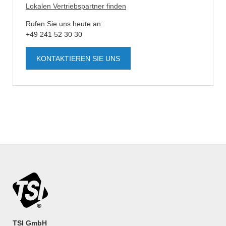
Lokalen Vertriebspartner finden
Rufen Sie uns heute an:
+49 241 52 30 30
KONTAKTIEREN SIE UNS
TSI GmbH