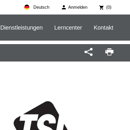
Deutsch
Anmelden
(0)
Dienstleistungen
Lerncenter
Kontakt