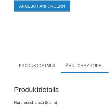
ANGEBOT ANFORDERN
PRODUKTDETAILS
ÄHNLICHE ARTIKEL
Produktdetails
Norprenschlauch (2,5 m)