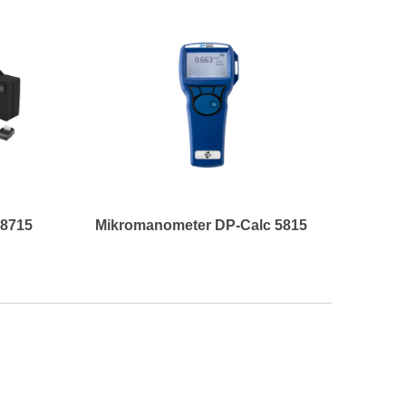
 8715
Mikromanometer DP-Calc 5815