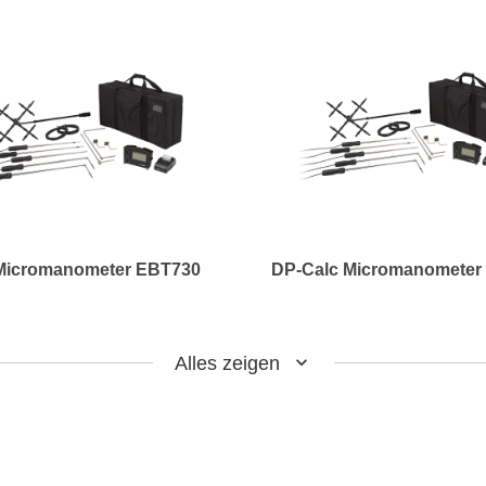
Micromanometer EBT730
DP-Calc Micromanometer
Alles zeigen