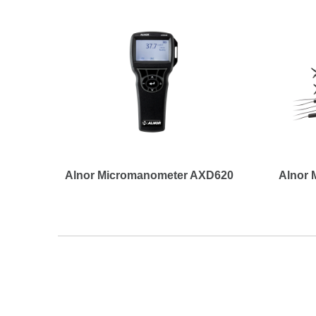
Alnor Micromanometer AXD620
Alnor 