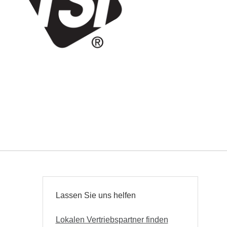
Lassen Sie uns helfen
Lokalen Vertriebspartner finden