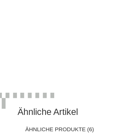
Ähnliche Artikel
ÄHNLICHE PRODUKTE (6)