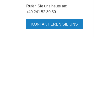
Rufen Sie uns heute an:
+49 241 52 30 30
KONTAKTIEREN SIE UNS