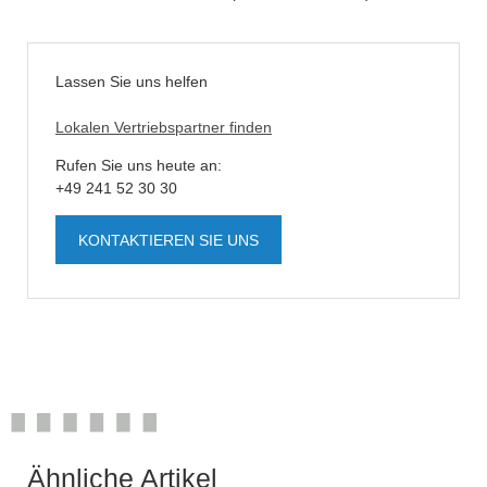
Lassen Sie uns helfen
Lokalen Vertriebspartner finden
Rufen Sie uns heute an:
+49 241 52 30 30
KONTAKTIEREN SIE UNS
Ähnliche Artikel