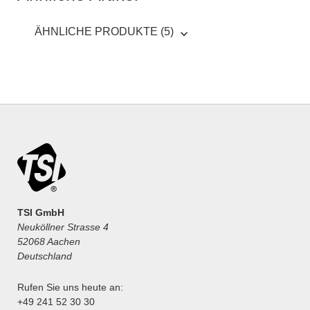
ÄHNLICHE PRODUKTE (5)
TSI GmbH
Neuköllner Strasse 4
52068 Aachen
Deutschland
Rufen Sie uns heute an:
+49 241 52 30 30