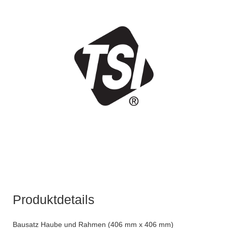
Produktdetails
Bausatz Haube und Rahmen (406 mm x 406 mm)