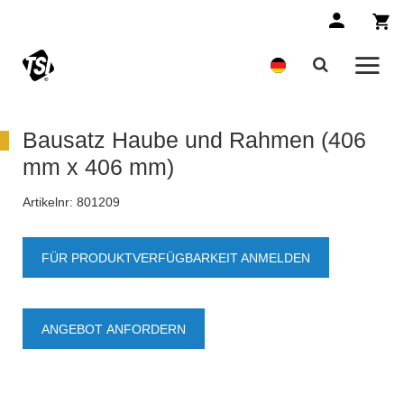
Bausatz Haube und Rahmen (406
mm x 406 mm)
Artikelnr:
801209
FÜR PRODUKTVERFÜGBARKEIT ANMELDEN
ANGEBOT ANFORDERN